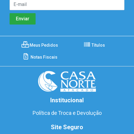
Meus Pedidos
Títulos
Notas Fiscais
Institucional
Política de Troca e Devolução
Site Seguro