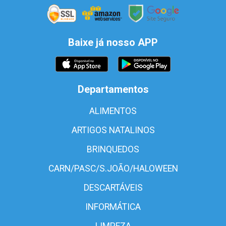
Baixe já nosso APP
Departamentos
ALIMENTOS
ARTIGOS NATALINOS
BRINQUEDOS
CARN/PASC/S.JOÃO/HALOWEEN
DESCARTÁVEIS
INFORMÁTICA
LIMPEZA