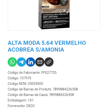
ALTA MODA 5.64 VERMELHO
ACOBREA S/AMONIA
Código do Fabricante: PF027725
Código: 107975
Código NCM: 33059000
Código de Barras do Produto: 7899884226308
Código de Barras da Caixa: 7899884226308
Embalagem: 1X1
Fornecedor:
DEDC