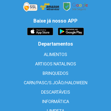
Baixe já nosso APP
Departamentos
ALIMENTOS
ARTIGOS NATALINOS
BRINQUEDOS
CARN/PASC/S.JOÃO/HALOWEEN
DESCARTÁVEIS
INFORMÁTICA
LIMPEZA