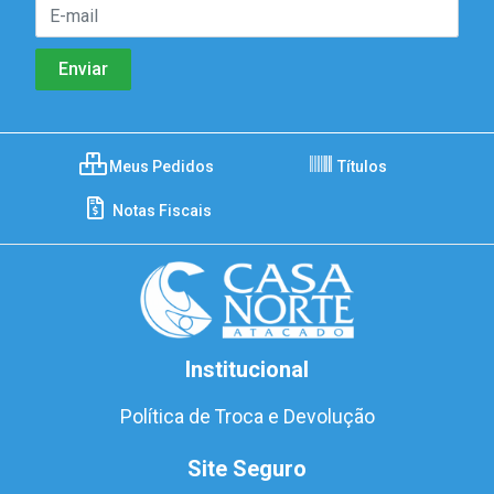
Meus Pedidos
Títulos
Notas Fiscais
Institucional
Política de Troca e Devolução
Site Seguro