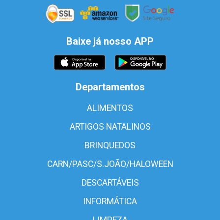
Baixe já nosso APP
Departamentos
ALIMENTOS
ARTIGOS NATALINOS
BRINQUEDOS
CARN/PASC/S.JOÃO/HALOWEEN
DESCARTÁVEIS
INFORMÁTICA
LIMPEZA