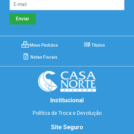
Meus Pedidos
Títulos
Notas Fiscais
Institucional
Política de Troca e Devolução
Site Seguro