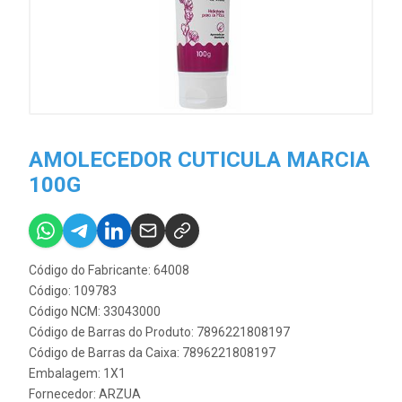
AMOLECEDOR CUTICULA MARCIA
100G
Código do Fabricante: 64008
Código: 109783
Código NCM: 33043000
Código de Barras do Produto: 7896221808197
Código de Barras da Caixa: 7896221808197
Embalagem: 1X1
Fornecedor:
ARZUA