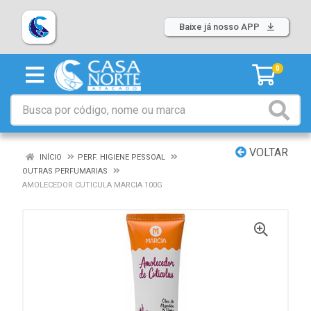
Baixe já nosso APP
0
VOLTAR
INÍCIO
PERF. HIGIENE PESSOAL
OUTRAS PERFUMARIAS
AMOLECEDOR CUTICULA MARCIA 100G