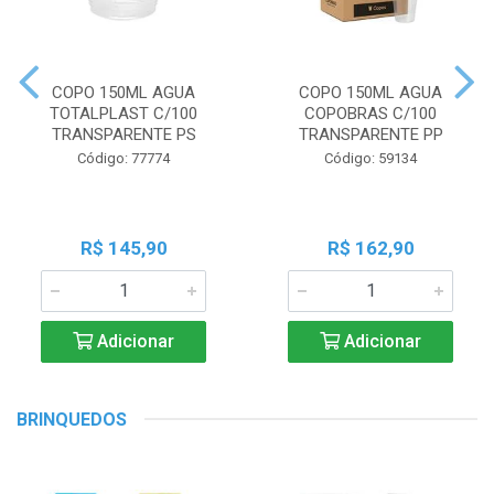
COPO 150ML AGUA
COPO 150ML AGUA
TOTALPLAST C/100
COPOBRAS C/100
TRANSPARENTE PS
TRANSPARENTE PP
Código: 77774
Código: 59134
R$ 145,90
R$ 162,90
Adicionar
Adicionar
BRINQUEDOS