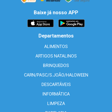
Baixe já nosso APP
Departamentos
ALIMENTOS
ARTIGOS NATALINOS
BRINQUEDOS
CARN/PASC/S.JOÃO/HALOWEEN
DESCARTÁVEIS
INFORMÁTICA
LIMPEZA