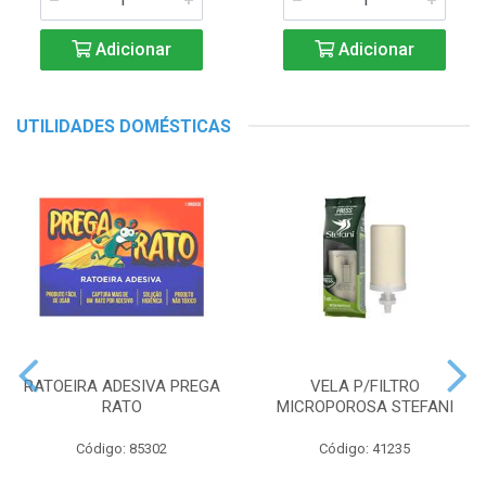
Adicionar
Adicionar
UTILIDADES DOMÉSTICAS
RATOEIRA ADESIVA PREGA
VELA P/FILTRO
RATO
MICROPOROSA STEFANI
Código: 85302
Código: 41235