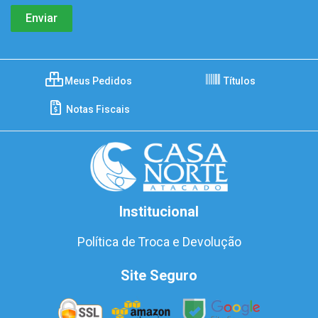
Meus Pedidos
Títulos
Notas Fiscais
Institucional
Política de Troca e Devolução
Site Seguro