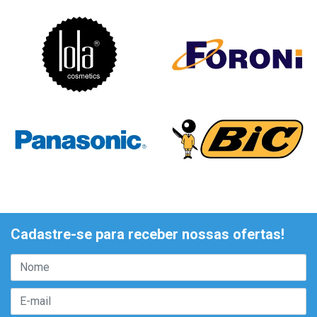
Cadastre-se para receber nossas ofertas!