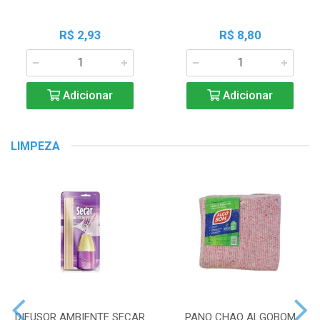
R$ 2,93
R$ 8,80
Adicionar
Adicionar
LIMPEZA
DIFUSOR AMBIENTE SECAR
PANO CHAO ALGOBOM