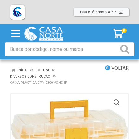
Baixe já nosso APP
0
VOLTAR
INÍCIO
LIMPEZA
DIVERSOS CONSTRUCAO
CAIXA PLASTICA CPV 0300 VONDER