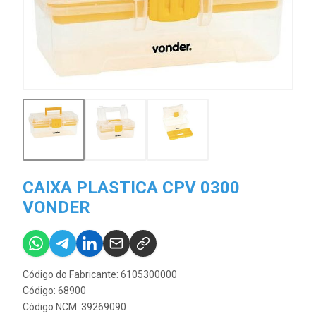
CAIXA PLASTICA CPV 0300
VONDER
Código do Fabricante: 6105300000
Código: 68900
Código NCM: 39269090