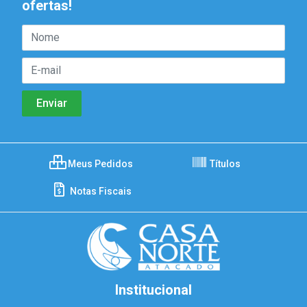
ofertas!
Meus Pedidos
Títulos
Notas Fiscais
Institucional