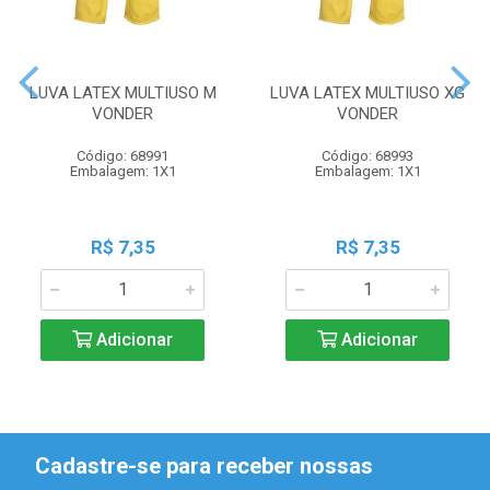
LUVA LATEX MULTIUSO M
LUVA LATEX MULTIUSO XG
VONDER
VONDER
Código: 68991
Código: 68993
Embalagem: 1X1
Embalagem: 1X1
R$ 7,35
R$ 7,35
Adicionar
Adicionar
Cadastre-se para receber nossas