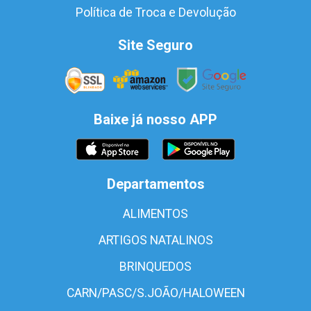
Política de Troca e Devolução
Site Seguro
Baixe já nosso APP
Departamentos
ALIMENTOS
ARTIGOS NATALINOS
BRINQUEDOS
CARN/PASC/S.JOÃO/HALOWEEN