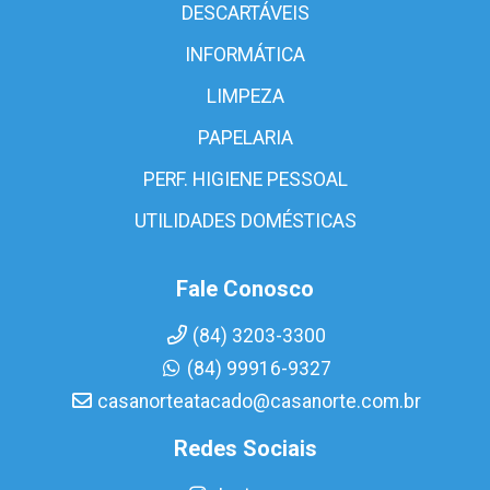
DESCARTÁVEIS
INFORMÁTICA
LIMPEZA
PAPELARIA
PERF. HIGIENE PESSOAL
UTILIDADES DOMÉSTICAS
Fale Conosco
(84) 3203-3300
(84) 99916-9327
casanorteatacado@casanorte.com.br
Redes Sociais