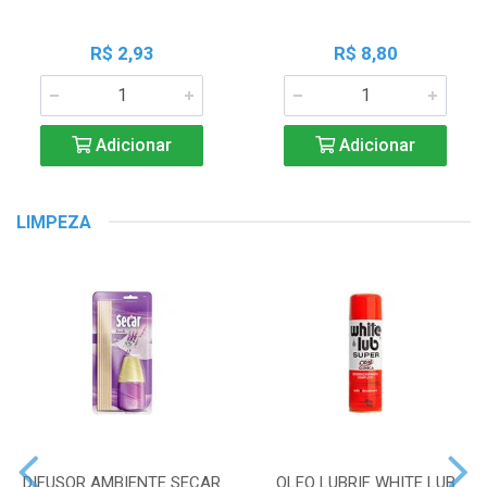
R$ 2,93
R$ 8,80
Adicionar
Adicionar
LIMPEZA
DIFUSOR AMBIENTE SECAR
OLEO LUBRIF WHITE LUB