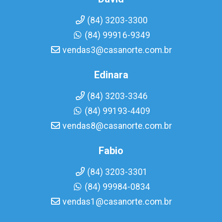
(84) 3203-3300
(84) 99916-9349
vendas3@casanorte.com.br
Edinara
(84) 3203-3346
(84) 99193-4409
vendas8@casanorte.com.br
Fabio
(84) 3203-3301
(84) 99984-0834
vendas1@casanorte.com.br