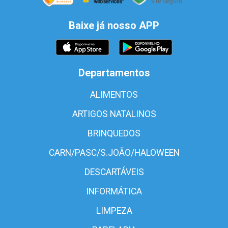
Baixe já nosso APP
Departamentos
ALIMENTOS
ARTIGOS NATALINOS
BRINQUEDOS
CARN/PASC/S.JOÃO/HALOWEEN
DESCARTÁVEIS
INFORMÁTICA
LIMPEZA