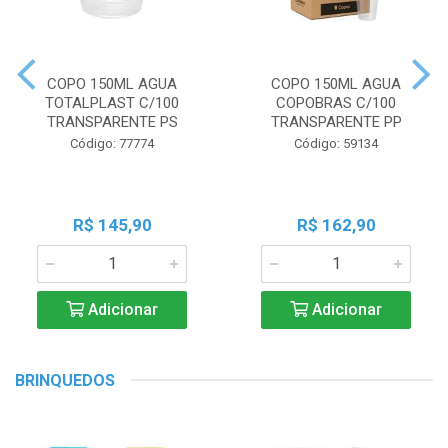
COPO 150ML AGUA
COPO 150ML AGUA
TOTALPLAST C/100
COPOBRAS C/100
TRANSPARENTE PS
TRANSPARENTE PP
Código: 77774
Código: 59134
R$ 145,90
R$ 162,90
Adicionar
Adicionar
BRINQUEDOS