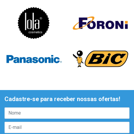
Cadastre-se para receber nossas ofertas!