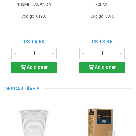
100ML LAVANDA
300ML
Código: 61907
Código: 8846
R$ 16,60
R$ 13,45
Adicionar
Adicionar
DESCARTÁVEIS