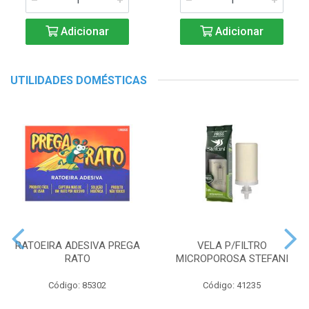
Adicionar
Adicionar
UTILIDADES DOMÉSTICAS
RATOEIRA ADESIVA PREGA
VELA P/FILTRO
RATO
MICROPOROSA STEFANI
Código: 85302
Código: 41235