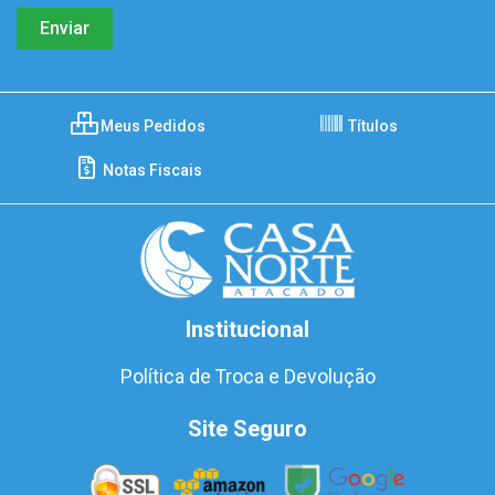
Meus Pedidos
Títulos
Notas Fiscais
Institucional
Política de Troca e Devolução
Site Seguro