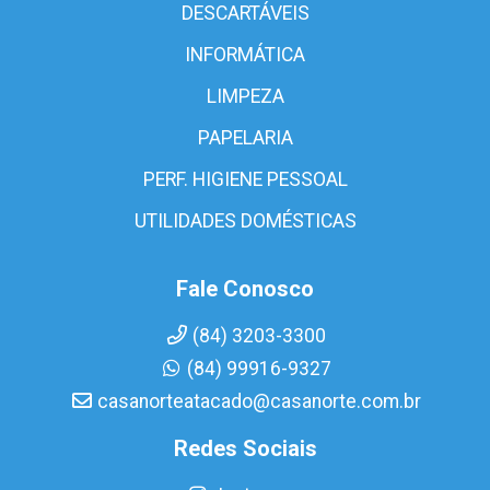
DESCARTÁVEIS
INFORMÁTICA
LIMPEZA
PAPELARIA
PERF. HIGIENE PESSOAL
UTILIDADES DOMÉSTICAS
Fale Conosco
(84) 3203-3300
(84) 99916-9327
casanorteatacado@casanorte.com.br
Redes Sociais