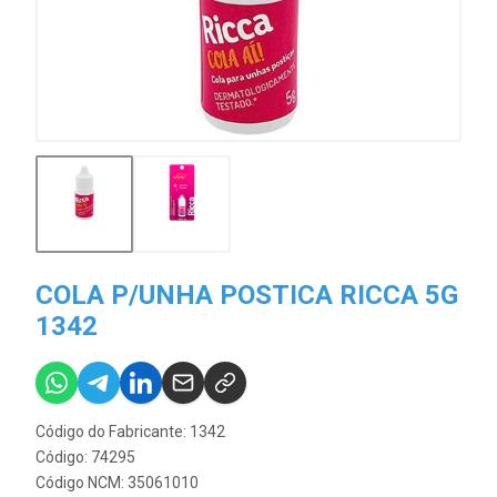
COLA P/UNHA POSTICA RICCA 5G
1342
Código do Fabricante: 1342
Código: 74295
Código NCM: 35061010