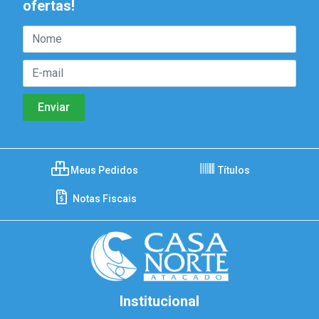
ofertas!
Meus Pedidos
Títulos
Notas Fiscais
Institucional