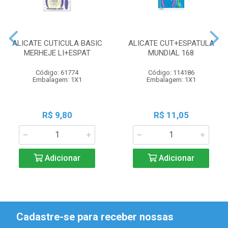
ALICATE CUTICULA BASIC
ALICATE CUT+ESPATULA
MERHEJE LI+ESPAT
MUNDIAL 168
Código: 61774
Código: 114186
Embalagem: 1X1
Embalagem: 1X1
R$ 9,80
R$ 11,05
Adicionar
Adicionar
Cadastre-se para receber nossas