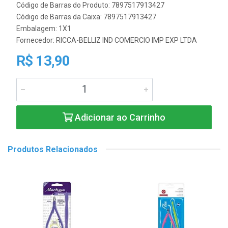
Código de Barras do Produto: 7897517913427
Código de Barras da Caixa: 7897517913427
Embalagem: 1X1
Fornecedor:
RICCA-BELLIZ IND COMERCIO IMP EXP LTDA
R$ 13,90
Adicionar ao Carrinho
Produtos Relacionados