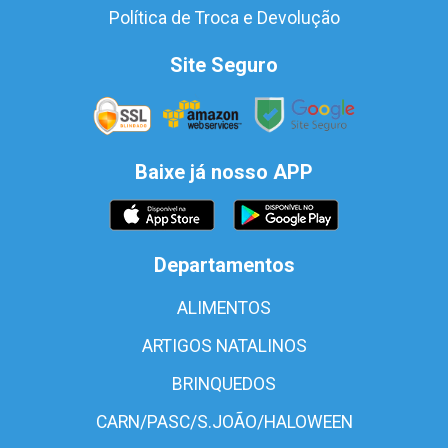
Política de Troca e Devolução
Site Seguro
Baixe já nosso APP
Departamentos
ALIMENTOS
ARTIGOS NATALINOS
BRINQUEDOS
CARN/PASC/S.JOÃO/HALOWEEN