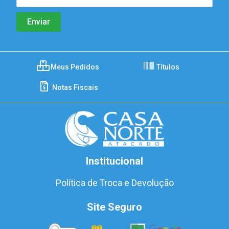
Meus Pedidos
Títulos
Notas Fiscais
Institucional
Política de Troca e Devolução
Site Seguro