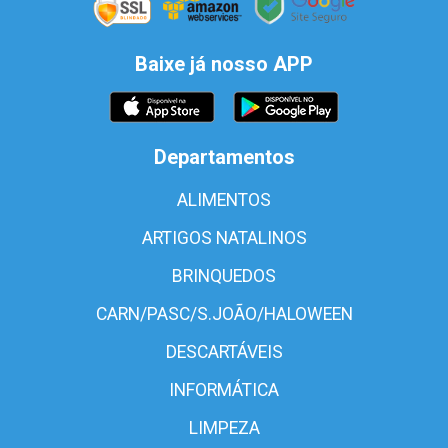
Baixe já nosso APP
Departamentos
ALIMENTOS
ARTIGOS NATALINOS
BRINQUEDOS
CARN/PASC/S.JOÃO/HALOWEEN
DESCARTÁVEIS
INFORMÁTICA
LIMPEZA