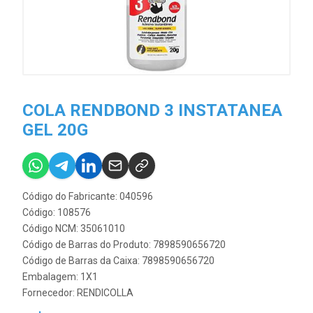
COLA RENDBOND 3 INSTATANEA
GEL 20G
Código do Fabricante: 040596
Código: 108576
Código NCM: 35061010
Código de Barras do Produto: 7898590656720
Código de Barras da Caixa: 7898590656720
Embalagem: 1X1
Fornecedor:
RENDICOLLA