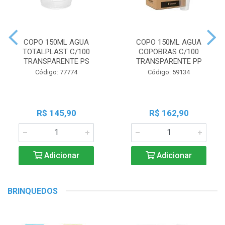
COPO 150ML AGUA
COPO 150ML AGUA
TOTALPLAST C/100
COPOBRAS C/100
TRANSPARENTE PS
TRANSPARENTE PP
Código: 77774
Código: 59134
R$ 145,90
R$ 162,90
Adicionar
Adicionar
BRINQUEDOS