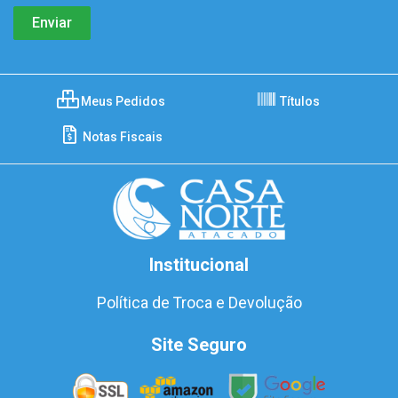
Meus Pedidos
Títulos
Notas Fiscais
Institucional
Política de Troca e Devolução
Site Seguro