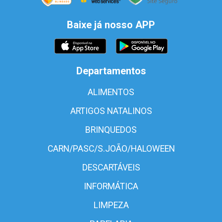
Baixe já nosso APP
Departamentos
ALIMENTOS
ARTIGOS NATALINOS
BRINQUEDOS
CARN/PASC/S.JOÃO/HALOWEEN
DESCARTÁVEIS
INFORMÁTICA
LIMPEZA