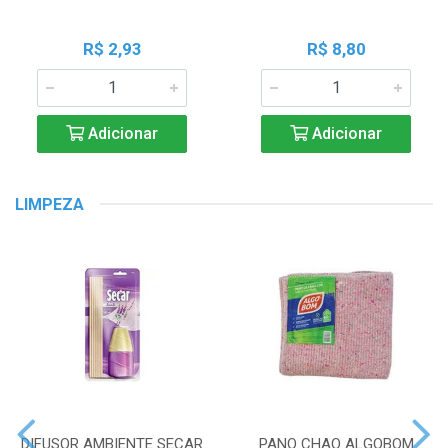
R$ 2,93
R$ 8,80
Adicionar
Adicionar
LIMPEZA
DIFUSOR AMBIENTE SECAR
PANO CHAO ALGOBOM