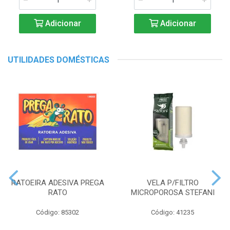
Adicionar
Adicionar
UTILIDADES DOMÉSTICAS
RATOEIRA ADESIVA PREGA
VELA P/FILTRO
RATO
MICROPOROSA STEFANI
Código: 85302
Código: 41235