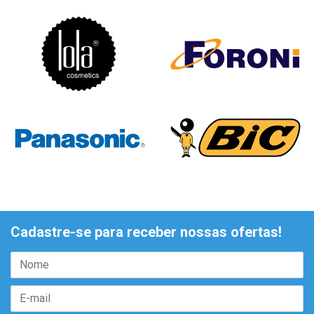
Cadastre-se para receber nossas ofertas!