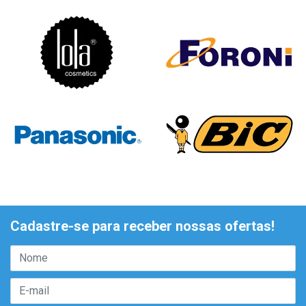
Cadastre-se para receber nossas ofertas!