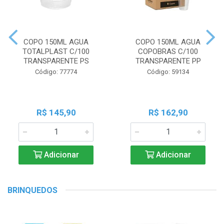
COPO 150ML AGUA
COPO 150ML AGUA
TOTALPLAST C/100
COPOBRAS C/100
TRANSPARENTE PS
TRANSPARENTE PP
Código: 77774
Código: 59134
R$ 145,90
R$ 162,90
Adicionar
Adicionar
BRINQUEDOS