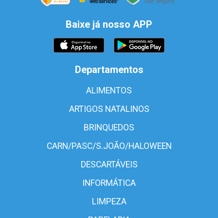
Baixe já nosso APP
Departamentos
ALIMENTOS
ARTIGOS NATALINOS
BRINQUEDOS
CARN/PASC/S.JOÃO/HALOWEEN
DESCARTÁVEIS
INFORMÁTICA
LIMPEZA