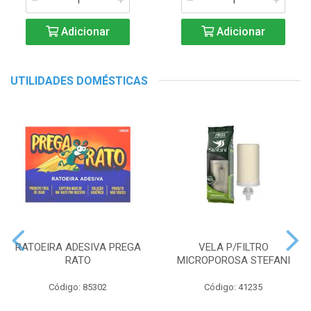
Adicionar
Adicionar
UTILIDADES DOMÉSTICAS
RATOEIRA ADESIVA PREGA
VELA P/FILTRO
RATO
MICROPOROSA STEFANI
Código: 85302
Código: 41235