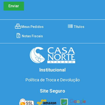
Meus Pedidos
Títulos
Notas Fiscais
Institucional
Política de Troca e Devolução
Site Seguro