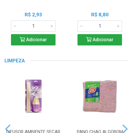
R$ 2,93
R$ 8,80
Adicionar
Adicionar
LIMPEZA
DIFUSOR AMBIENTE SECAR
PANO CHAO ALGOBOM