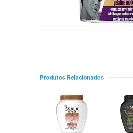
Produtos Relacionados