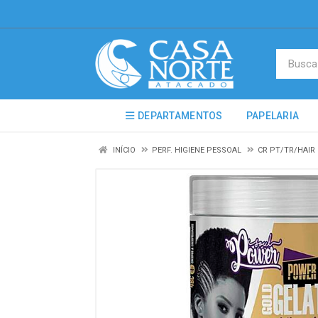
DEPARTAMENTOS
PAPELARIA
INÍCIO
PERF. HIGIENE PESSOAL
CR PT/TR/HAI