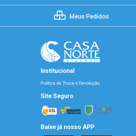
Meus Pedidos
Institucional
Política de Troca e Devolução
Site Seguro
Baixe já nosso APP