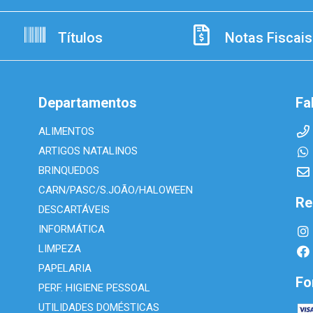
Títulos
Notas Fiscais
Departamentos
Fa
ALIMENTOS
ARTIGOS NATALINOS
BRINQUEDOS
CARN/PASC/S.JOÃO/HALOWEEN
Re
DESCARTÁVEIS
INFORMÁTICA
LIMPEZA
PAPELARIA
Fo
PERF. HIGIENE PESSOAL
UTILIDADES DOMÉSTICAS