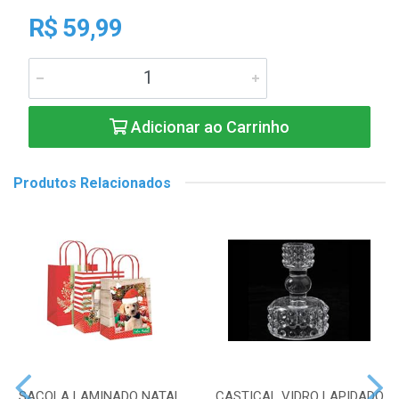
R$ 59,99
Adicionar ao Carrinho
Produtos Relacionados
SACOLA LAMINADO NATAL
CASTICAL VIDRO LAPIDADO