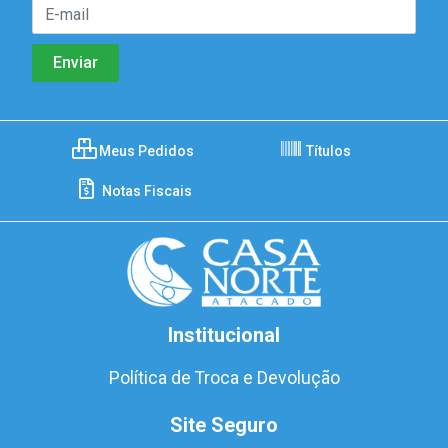
Meus Pedidos
Títulos
Notas Fiscais
Institucional
Política de Troca e Devolução
Site Seguro