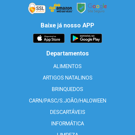
Baixe já nosso APP
Departamentos
ALIMENTOS
ARTIGOS NATALINOS
BRINQUEDOS
CARN/PASC/S.JOÃO/HALOWEEN
DESCARTÁVEIS
INFORMÁTICA
LIMPEZA