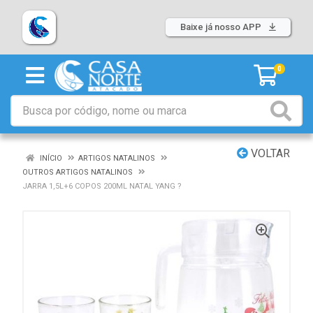
Baixe já nosso APP
0
VOLTAR
INÍCIO
ARTIGOS NATALINOS
OUTROS ARTIGOS NATALINOS
JARRA 1,5L+6 COPOS 200ML NATAL YANG ?