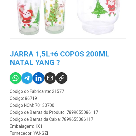
JARRA 1,5L+6 COPOS 200ML
NATAL YANG ?
Código do Fabricante: 21577
Código: 86719
Código NCM: 70133700
Código de Barras do Produto: 7899655086117
Código de Barras da Caixa: 7899655086117
Embalagem: 1X1
Fornecedor:
YANGZI