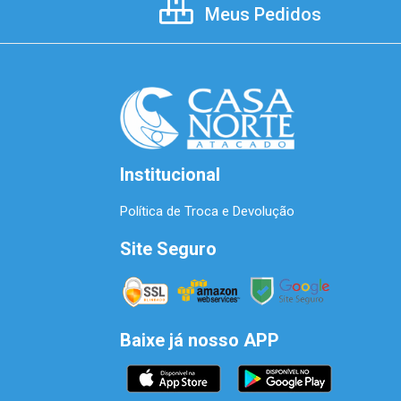
Meus Pedidos
Institucional
Política de Troca e Devolução
Site Seguro
Baixe já nosso APP