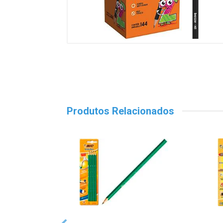
Produtos Relacionados