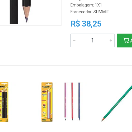
Embalagem: 1X1
Fornecedor:
SUMMIT
R$ 38,25
A