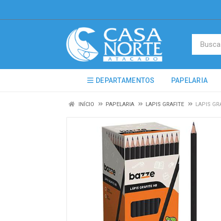
DEPARTAMENTOS
PAPELARIA
INÍCIO
PAPELARIA
LAPIS GRAFITE
LAPIS GR