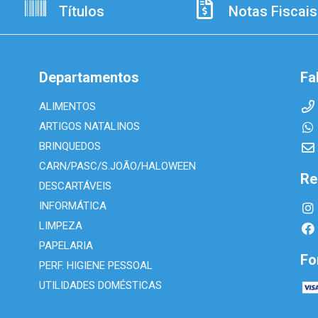
Títulos
Notas Fiscais
Departamentos
Fa
ALIMENTOS
ARTIGOS NATALINOS
BRINQUEDOS
CARN/PASC/S.JOÃO/HALOWEEN
Re
DESCARTÁVEIS
INFORMÁTICA
LIMPEZA
PAPELARIA
Fo
PERF. HIGIENE PESSOAL
UTILIDADES DOMÉSTICAS