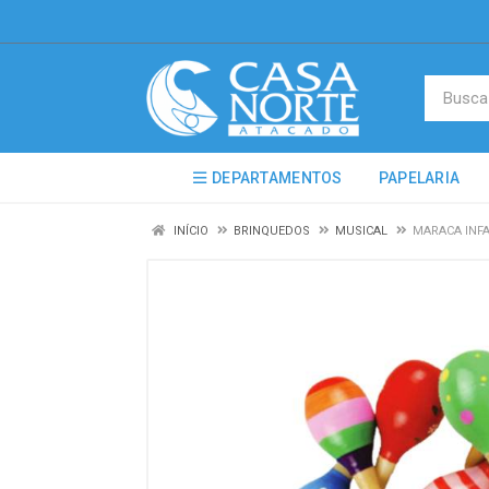
DEPARTAMENTOS
PAPELARIA
INÍCIO
BRINQUEDOS
MUSICAL
MARACA INFA