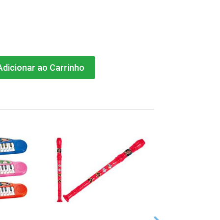
dicionar ao Carrinho