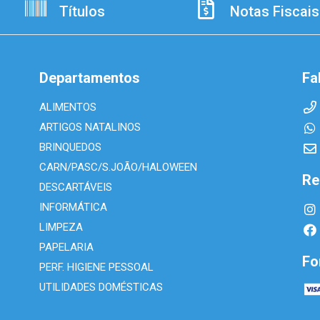
Títulos
Notas Fiscais
Departamentos
Fa
ALIMENTOS
ARTIGOS NATALINOS
BRINQUEDOS
CARN/PASC/S.JOÃO/HALOWEEN
Re
DESCARTÁVEIS
INFORMÁTICA
LIMPEZA
PAPELARIA
Fo
PERF. HIGIENE PESSOAL
UTILIDADES DOMÉSTICAS