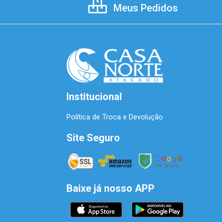
Meus Pedidos
Institucional
Política de Troca e Devolução
Site Seguro
Baixe já nosso APP