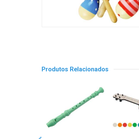
Produtos Relacionados