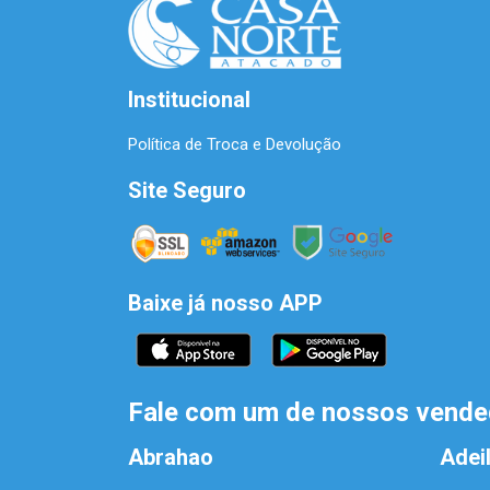
Institucional
Política de Troca e Devolução
Site Seguro
Baixe já nosso APP
Fale com um de nossos vende
Abrahao
Adei