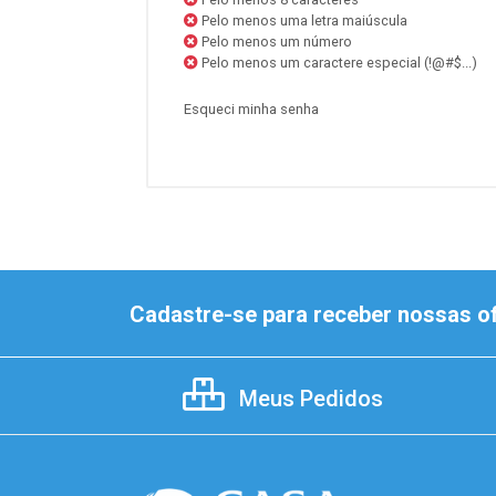
Pelo menos uma letra maiúscula
Pelo menos um número
Pelo menos um caractere especial (!@#$...)
Esqueci minha senha
Cadastre-se para receber nossas of
Meus Pedidos