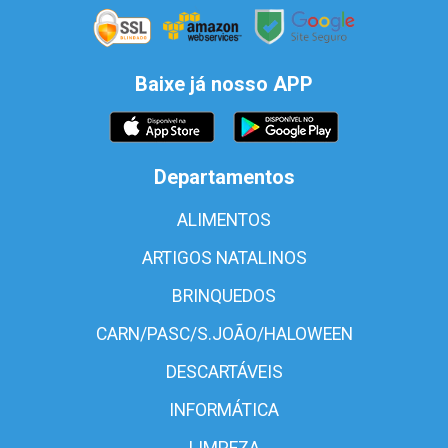
Baixe já nosso APP
Departamentos
ALIMENTOS
ARTIGOS NATALINOS
BRINQUEDOS
CARN/PASC/S.JOÃO/HALOWEEN
DESCARTÁVEIS
INFORMÁTICA
LIMPEZA