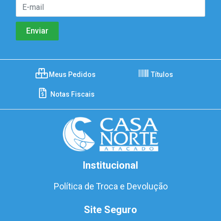
Meus Pedidos
Títulos
Notas Fiscais
Institucional
Política de Troca e Devolução
Site Seguro