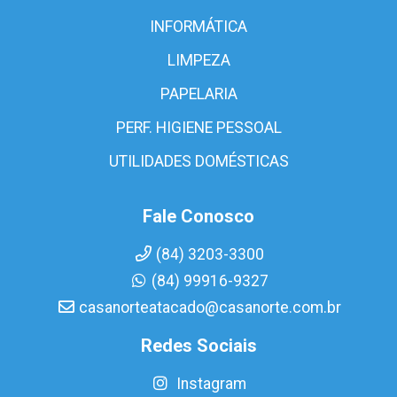
INFORMÁTICA
LIMPEZA
PAPELARIA
PERF. HIGIENE PESSOAL
UTILIDADES DOMÉSTICAS
Fale Conosco
(84) 3203-3300
(84) 99916-9327
casanorteatacado@casanorte.com.br
Redes Sociais
Instagram