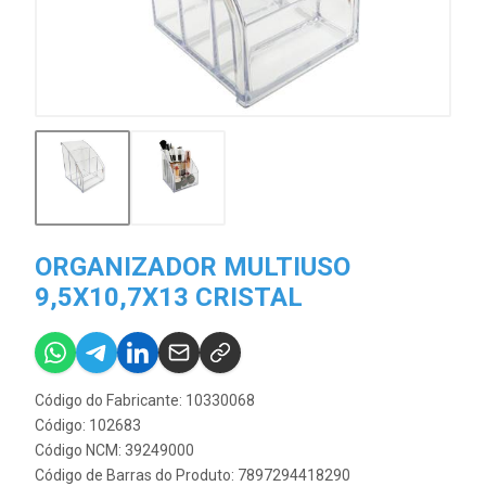
ORGANIZADOR MULTIUSO
9,5X10,7X13 CRISTAL
Código do Fabricante: 10330068
Código: 102683
Código NCM: 39249000
Código de Barras do Produto: 7897294418290