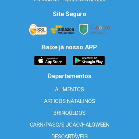
Site Seguro
Baixe já nosso APP
Departamentos
ALIMENTOS
ARTIGOS NATALINOS
BRINQUEDOS
CARN/PASC/S.JOÃO/HALOWEEN
DESCARTÁVEIS