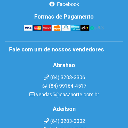
Facebook
Formas de Pagamento
Fale com um de nossos vendedores
Abrahao
(84) 3203-3306
(84) 99164-4517
vendas5@casanorte.com.br
Adeilson
(84) 3203-3302