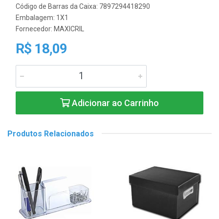
Código de Barras da Caixa: 7897294418290
Embalagem: 1X1
Fornecedor:
MAXICRIL
R$ 18,09
Adicionar ao Carrinho
Produtos Relacionados