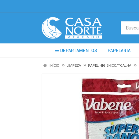
DEPARTAMENTOS
PAPELARIA
INÍCIO
LIMPEZA
PAPEL HIGIENICO/TOALHA