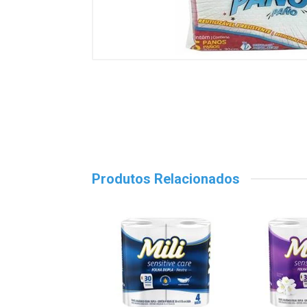
Produtos Relacionados