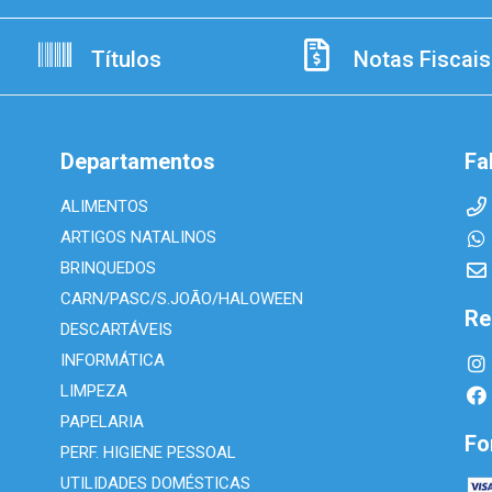
Títulos
Notas Fiscais
Departamentos
Fa
ALIMENTOS
ARTIGOS NATALINOS
BRINQUEDOS
CARN/PASC/S.JOÃO/HALOWEEN
Re
DESCARTÁVEIS
INFORMÁTICA
LIMPEZA
PAPELARIA
Fo
PERF. HIGIENE PESSOAL
UTILIDADES DOMÉSTICAS