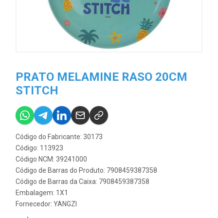
PRATO MELAMINE RASO 20CM
STITCH
Código do Fabricante: 30173
Código: 113923
Código NCM: 39241000
Código de Barras do Produto: 7908459387358
Código de Barras da Caixa: 7908459387358
Embalagem: 1X1
Fornecedor:
YANGZI