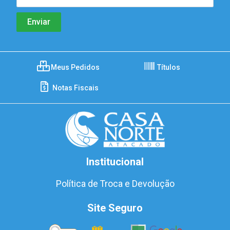
Meus Pedidos
Títulos
Notas Fiscais
Institucional
Política de Troca e Devolução
Site Seguro