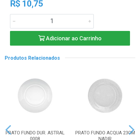
R$ 10,75
Adicionar ao Carrinho
Produtos Relacionados
PRATO FUNDO DUR. ASTRAL
PRATO FUNDO ACQUA 23CM
0008
NADIR