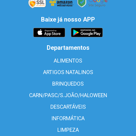
Baixe já nosso APP
Departamentos
ALIMENTOS
ARTIGOS NATALINOS
BRINQUEDOS
CARN/PASC/S.JOÃO/HALOWEEN
DESCARTÁVEIS
INFORMÁTICA
LIMPEZA