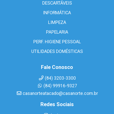
DESCARTÁVEIS
INFORMÁTICA
LIMPEZA
PAPELARIA
PERF. HIGIENE PESSOAL
UTILIDADES DOMÉSTICAS
Fale Conosco
(84) 3203-3300
(84) 99916-9327
casanorteatacado@casanorte.com.br
Redes Sociais