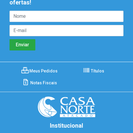
ofertas!
Meus Pedidos
Títulos
Notas Fiscais
Institucional