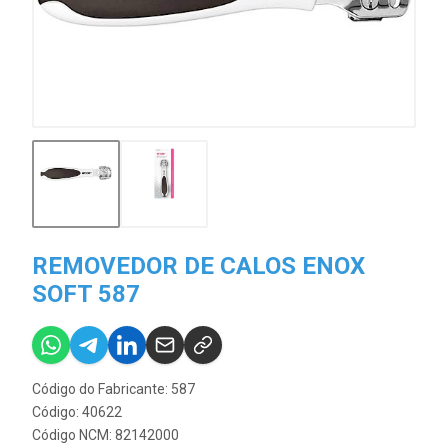
REMOVEDOR DE CALOS ENOX
SOFT 587
Código do Fabricante: 587
Código: 40622
Código NCM: 82142000