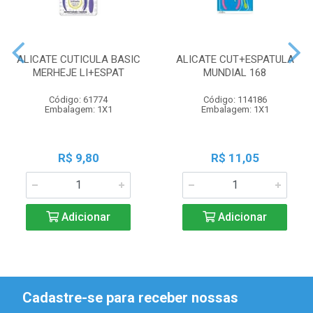
ALICATE CUTICULA BASIC
ALICATE CUT+ESPATULA
MERHEJE LI+ESPAT
MUNDIAL 168
Código: 61774
Código: 114186
Embalagem: 1X1
Embalagem: 1X1
R$ 9,80
R$ 11,05
Adicionar
Adicionar
Cadastre-se para receber nossas