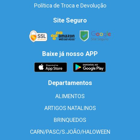
Política de Troca e Devolução
Site Seguro
Baixe já nosso APP
Departamentos
ALIMENTOS
ARTIGOS NATALINOS
BRINQUEDOS
CARN/PASC/S.JOÃO/HALOWEEN