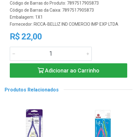
Código de Barras do Produto: 7897517905873
Código de Barras da Caixa: 7897517905873
Embalagem: 1X1
Fornecedor:
RICCA-BELLIZ IND COMERCIO IMP EXP LTDA
R$ 22,00
Adicionar ao Carrinho
Produtos Relacionados