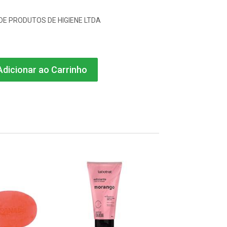
 DE PRODUTOS DE HIGIENE LTDA
dicionar ao Carrinho