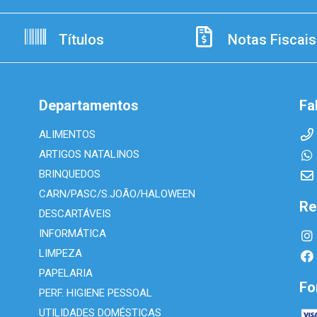
Títulos
Notas Fiscais
Departamentos
Fa
ALIMENTOS
ARTIGOS NATALINOS
BRINQUEDOS
CARN/PASC/S.JOÃO/HALOWEEN
Re
DESCARTÁVEIS
INFORMÁTICA
LIMPEZA
PAPELARIA
Fo
PERF. HIGIENE PESSOAL
UTILIDADES DOMÉSTICAS