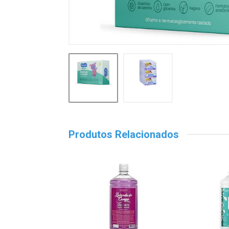
Produtos Relacionados