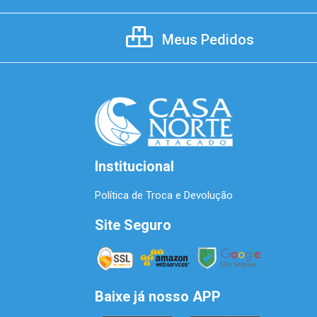
Meus Pedidos
Institucional
Política de Troca e Devolução
Site Seguro
Baixe já nosso APP