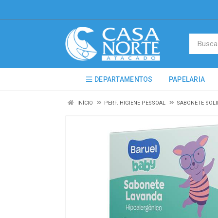
DEPARTAMENTOS
PAPELARIA
INÍCIO
PERF. HIGIENE PESSOAL
SABONETE SOLI