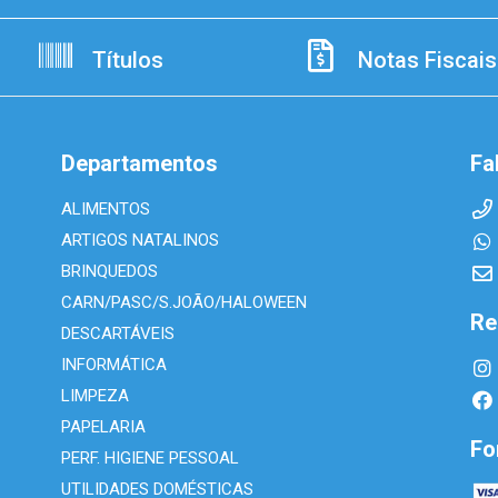
Títulos
Notas Fiscais
Departamentos
Fa
ALIMENTOS
ARTIGOS NATALINOS
BRINQUEDOS
CARN/PASC/S.JOÃO/HALOWEEN
Re
DESCARTÁVEIS
INFORMÁTICA
LIMPEZA
PAPELARIA
Fo
PERF. HIGIENE PESSOAL
UTILIDADES DOMÉSTICAS