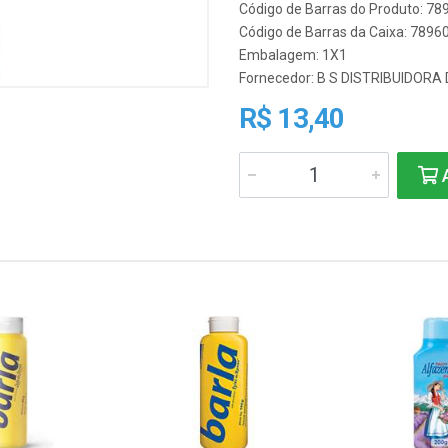
Código de Barras do Produto: 7
Código de Barras da Caixa: 789
Embalagem: 1X1
Fornecedor:
B S DISTRIBUIDORA
R$ 13,40
A