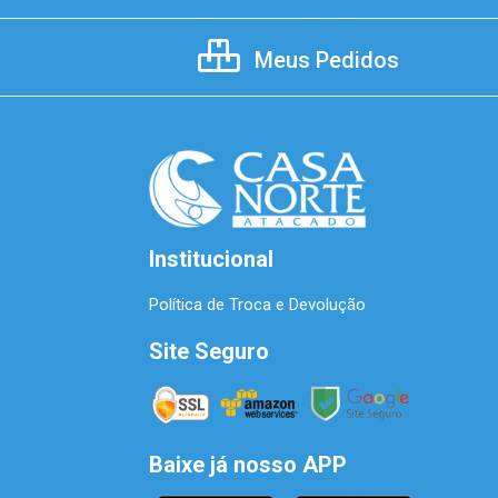
Meus Pedidos
Institucional
Política de Troca e Devolução
Site Seguro
Baixe já nosso APP