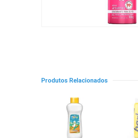
Produtos Relacionados