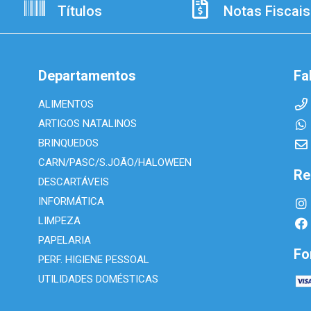
Títulos
Notas Fiscais
Departamentos
Fa
ALIMENTOS
ARTIGOS NATALINOS
BRINQUEDOS
CARN/PASC/S.JOÃO/HALOWEEN
Re
DESCARTÁVEIS
INFORMÁTICA
LIMPEZA
PAPELARIA
Fo
PERF. HIGIENE PESSOAL
UTILIDADES DOMÉSTICAS