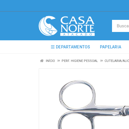
DEPARTAMENTOS
PAPELARIA
INÍCIO
PERF. HIGIENE PESSOAL
CUTELARIA/ALI