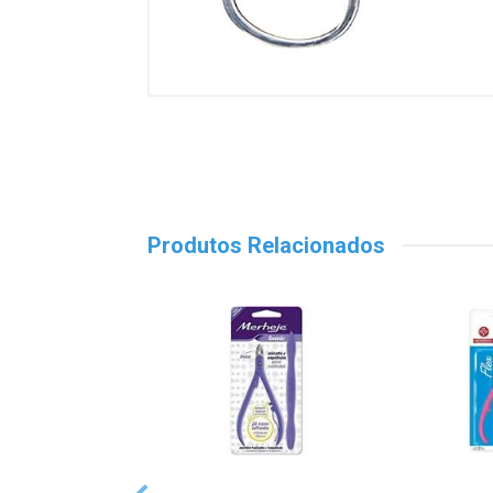
Produtos Relacionados