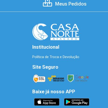
Meus Pedidos
Institucional
Política de Troca e Devolução
Site Seguro
Baixe já nosso APP