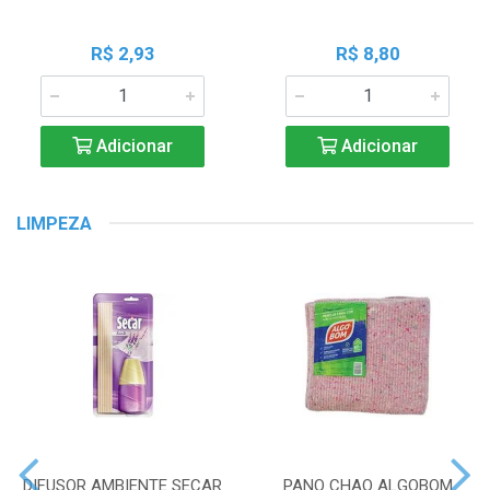
R$ 2,93
R$ 8,80
Adicionar
Adicionar
LIMPEZA
DIFUSOR AMBIENTE SECAR
PANO CHAO ALGOBOM