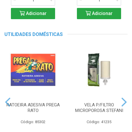
Adicionar
Adicionar
UTILIDADES DOMÉSTICAS
RATOEIRA ADESIVA PREGA
VELA P/FILTRO
RATO
MICROPOROSA STEFANI
Código: 85302
Código: 41235