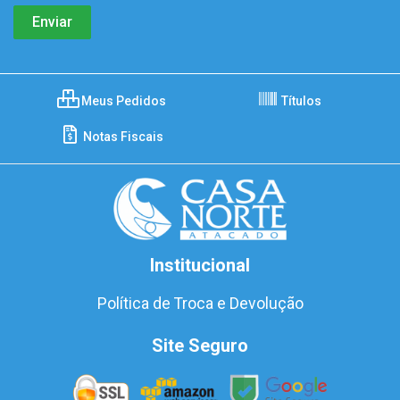
Meus Pedidos
Títulos
Notas Fiscais
Institucional
Política de Troca e Devolução
Site Seguro