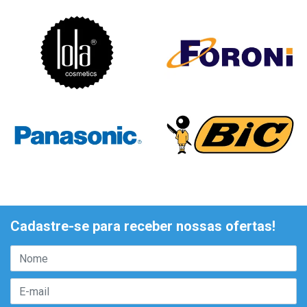
Cadastre-se para receber nossas ofertas!