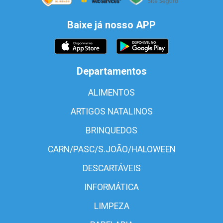
Baixe já nosso APP
Departamentos
ALIMENTOS
ARTIGOS NATALINOS
BRINQUEDOS
CARN/PASC/S.JOÃO/HALOWEEN
DESCARTÁVEIS
INFORMÁTICA
LIMPEZA