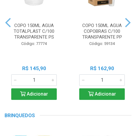
COPO 150ML AGUA
COPO 150ML AGUA
TOTALPLAST C/100
COPOBRAS C/100
TRANSPARENTE PS
TRANSPARENTE PP
Código: 77774
Código: 59134
R$ 145,90
R$ 162,90
Adicionar
Adicionar
BRINQUEDOS