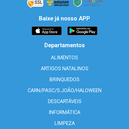
Baixe já nosso APP
Departamentos
ALIMENTOS
ARTIGOS NATALINOS
BRINQUEDOS
CARN/PASC/S.JOÃO/HALOWEEN
DESCARTÁVEIS
INFORMÁTICA
LIMPEZA