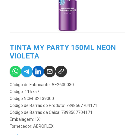
TINTA MY PARTY 150ML NEON
VIOLETA
Código do Fabricante: AE2600030
Código: 116757
Código NCM: 32139000
Código de Barras do Produto: 7898567704171
Código de Barras da Caixa: 7898567704171
Embalagem: 1X1
Fornecedor:
AEROFLEX