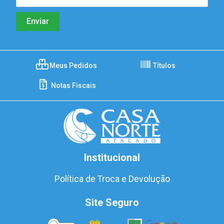
Meus Pedidos
Títulos
Notas Fiscais
Institucional
Política de Troca e Devolução
Site Seguro