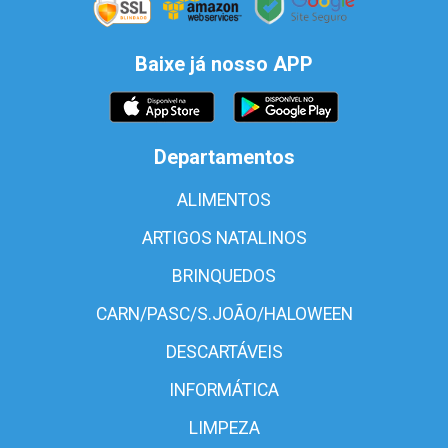
Baixe já nosso APP
Departamentos
ALIMENTOS
ARTIGOS NATALINOS
BRINQUEDOS
CARN/PASC/S.JOÃO/HALOWEEN
DESCARTÁVEIS
INFORMÁTICA
LIMPEZA