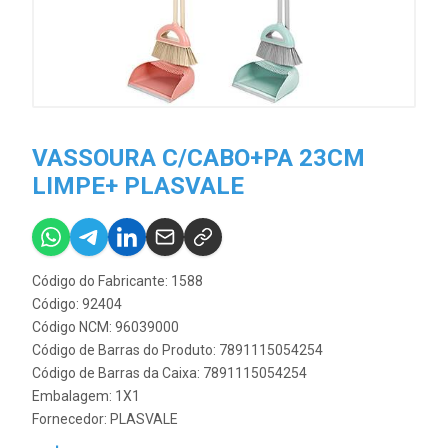
VASSOURA C/CABO+PA 23CM
LIMPE+ PLASVALE
Código do Fabricante: 1588
Código: 92404
Código NCM: 96039000
Código de Barras do Produto: 7891115054254
Código de Barras da Caixa: 7891115054254
Embalagem: 1X1
Fornecedor:
PLASVALE