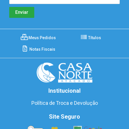
Meus Pedidos
Títulos
Notas Fiscais
Institucional
Política de Troca e Devolução
Site Seguro