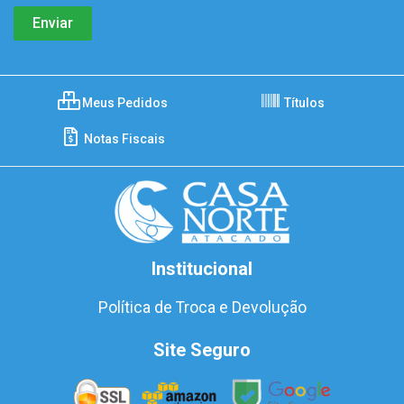
Meus Pedidos
Títulos
Notas Fiscais
Institucional
Política de Troca e Devolução
Site Seguro