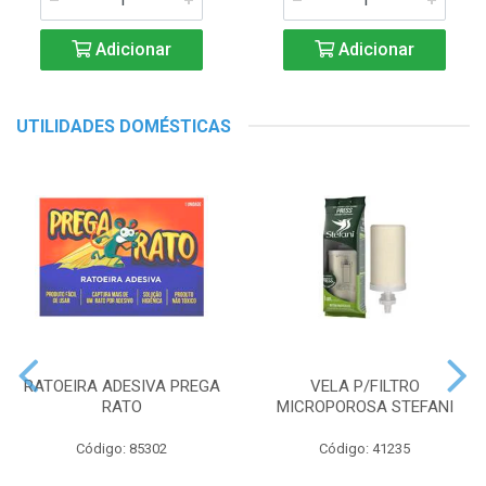
Adicionar
Adicionar
UTILIDADES DOMÉSTICAS
RATOEIRA ADESIVA PREGA
VELA P/FILTRO
RATO
MICROPOROSA STEFANI
Código: 85302
Código: 41235