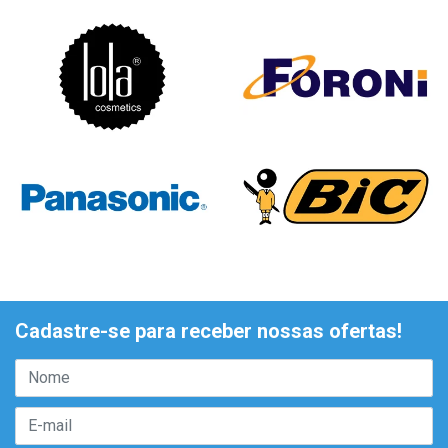
Cadastre-se para receber nossas ofertas!