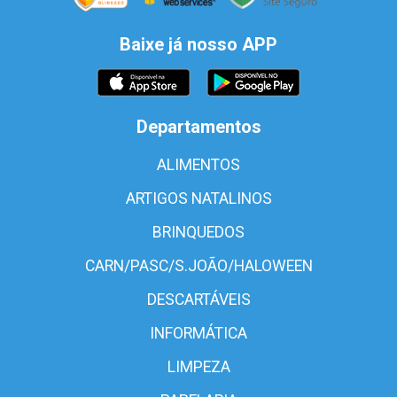
Baixe já nosso APP
Departamentos
ALIMENTOS
ARTIGOS NATALINOS
BRINQUEDOS
CARN/PASC/S.JOÃO/HALOWEEN
DESCARTÁVEIS
INFORMÁTICA
LIMPEZA