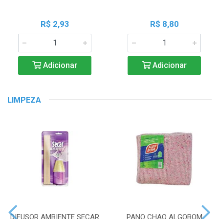
R$ 2,93
R$ 8,80
Adicionar
Adicionar
LIMPEZA
DIFUSOR AMBIENTE SECAR
PANO CHAO ALGOBOM