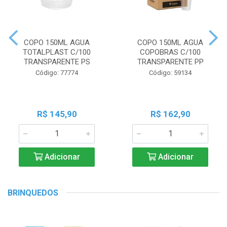
COPO 150ML AGUA
COPO 150ML AGUA
TOTALPLAST C/100
COPOBRAS C/100
TRANSPARENTE PS
TRANSPARENTE PP
Código: 77774
Código: 59134
R$ 145,90
R$ 162,90
Adicionar
Adicionar
BRINQUEDOS