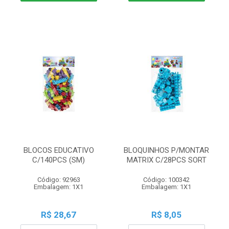
BLOCOS EDUCATIVO
BLOQUINHOS P/MONTAR
C/140PCS (SM)
MATRIX C/28PCS SORT
Código: 92963
Código: 100342
Embalagem: 1X1
Embalagem: 1X1
R$ 28,67
R$ 8,05