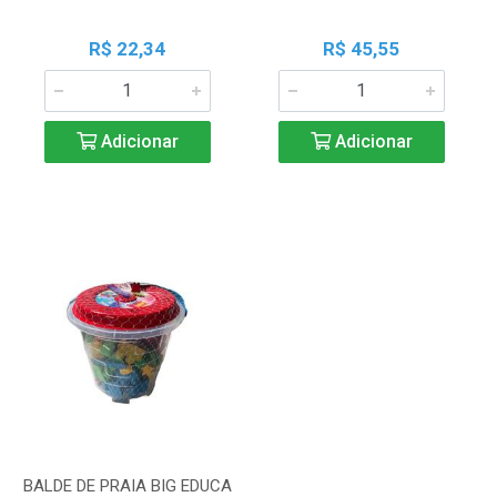
R$ 22,34
R$ 45,55
Adicionar
Adicionar
BALDE DE PRAIA BIG EDUCA