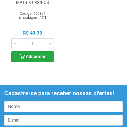
MATRIX C43/PCS
Código: 106857
Embalagem: 1X1
R$ 43,79
Adicionar
Cadastre-se para receber nossas ofertas!