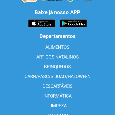
Baixe já nosso APP
Departamentos
ALIMENTOS
ARTIGOS NATALINOS
BRINQUEDOS
CARN/PASC/S.JOÃO/HALOWEEN
DESCARTÁVEIS
INFORMÁTICA
LIMPEZA