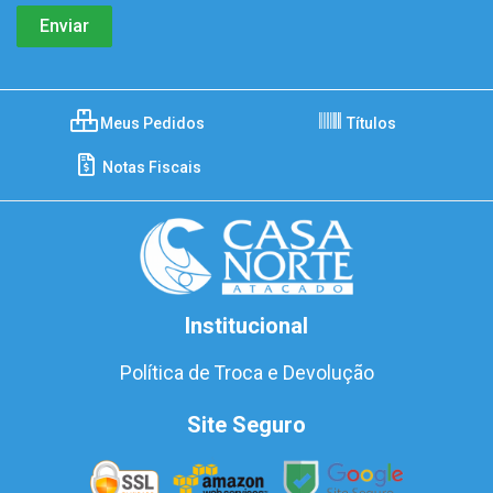
Meus Pedidos
Títulos
Notas Fiscais
Institucional
Política de Troca e Devolução
Site Seguro