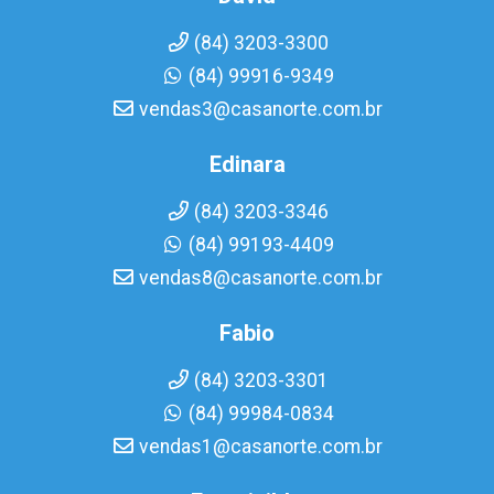
(84) 3203-3300
(84) 99916-9349
vendas3@casanorte.com.br
Edinara
(84) 3203-3346
(84) 99193-4409
vendas8@casanorte.com.br
Fabio
(84) 3203-3301
(84) 99984-0834
vendas1@casanorte.com.br