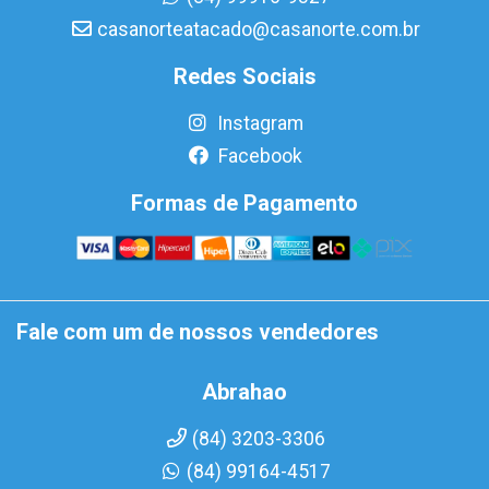
casanorteatacado@casanorte.com.br
Redes Sociais
Instagram
Facebook
Formas de Pagamento
Fale com um de nossos vendedores
Abrahao
(84) 3203-3306
(84) 99164-4517