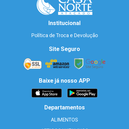
Institucional
Política de Troca e Devolução
Site Seguro
Baixe já nosso APP
Departamentos
ALIMENTOS