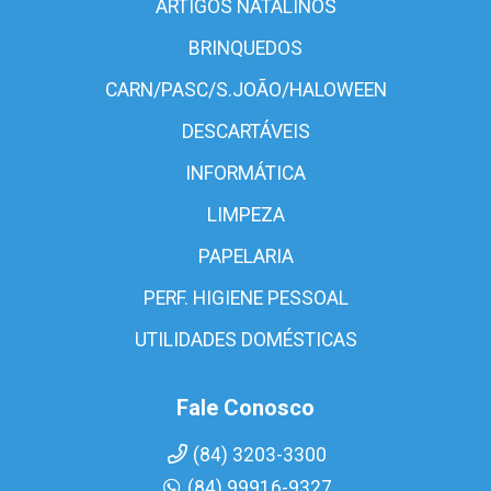
ARTIGOS NATALINOS
BRINQUEDOS
CARN/PASC/S.JOÃO/HALOWEEN
DESCARTÁVEIS
INFORMÁTICA
LIMPEZA
PAPELARIA
PERF. HIGIENE PESSOAL
UTILIDADES DOMÉSTICAS
Fale Conosco
(84) 3203-3300
(84) 99916-9327