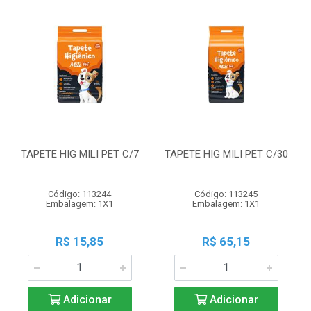
TAPETE HIG MILI PET C/7
TAPETE HIG MILI PET C/30
Código: 113244
Código: 113245
Embalagem: 1X1
Embalagem: 1X1
R$ 15,85
R$ 65,15
Adicionar
Adicionar