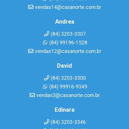
vendas14@casanorte.com.br
Andrea
(84) 3203-3307
(84) 99196-1528
vendas12@casanorte.com.br
David
(84) 3203-3300
(84) 99916-9349
vendas3@casanorte.com.br
Edinara
(84) 3203-3346