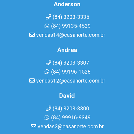
Anderson
(84) 3203-3335
(84) 99135-4539
vendas14@casanorte.com.br
Andrea
(84) 3203-3307
(84) 99196-1528
vendas12@casanorte.com.br
David
(84) 3203-3300
(84) 99916-9349
vendas3@casanorte.com.br