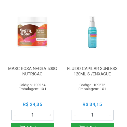
MASC ROSA NEGRA 500G
FLUIDO CAPILAR SUNLESS
NUTRICAO
120ML S /ENXAGUE
Código: 109254
Código: 109272
Embalagem: 1X1
Embalagem: 1X1
R$ 24,35
R$ 34,15