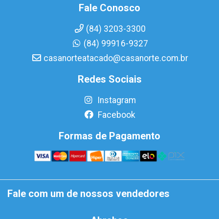
Fale Conosco
(84) 3203-3300
(84) 99916-9327
casanorteatacado@casanorte.com.br
Redes Sociais
Instagram
Facebook
Formas de Pagamento
Fale com um de nossos vendedores