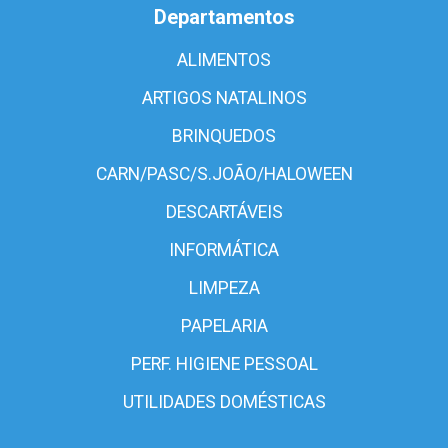
Departamentos
ALIMENTOS
ARTIGOS NATALINOS
BRINQUEDOS
CARN/PASC/S.JOÃO/HALOWEEN
DESCARTÁVEIS
INFORMÁTICA
LIMPEZA
PAPELARIA
PERF. HIGIENE PESSOAL
UTILIDADES DOMÉSTICAS