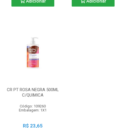
Adicionar
Adicionar
CR PT ROSA NEGRA 500ML
C/QUIMICA
Código: 109260
Embalagem: 1X1
R$ 23,65