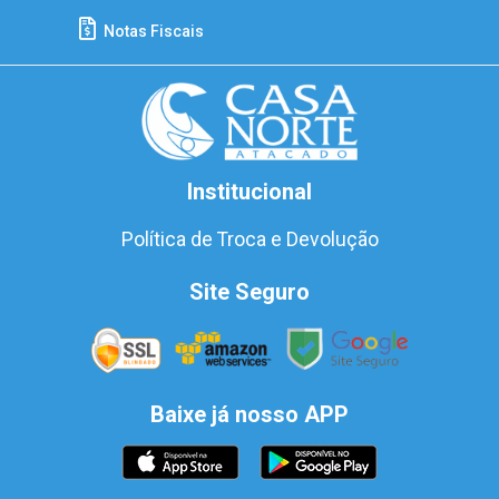
Notas Fiscais
Institucional
Política de Troca e Devolução
Site Seguro
Baixe já nosso APP