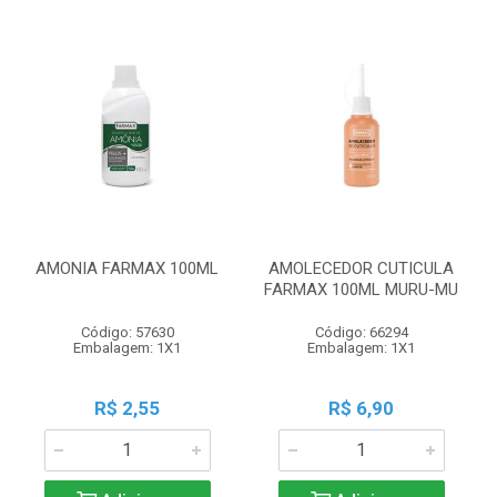
AMONIA FARMAX 100ML
AMOLECEDOR CUTICULA
FARMAX 100ML MURU-MU
Código: 57630
Código: 66294
Embalagem: 1X1
Embalagem: 1X1
R$ 2,55
R$ 6,90