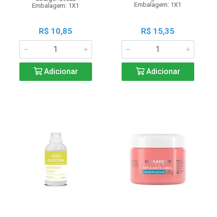
Embalagem: 1X1
Embalagem: 1X1
R$ 10,85
R$ 15,35
Adicionar
Adicionar