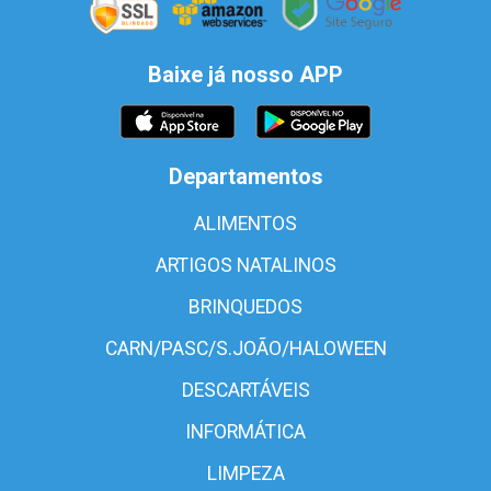
Baixe já nosso APP
Departamentos
ALIMENTOS
ARTIGOS NATALINOS
BRINQUEDOS
CARN/PASC/S.JOÃO/HALOWEEN
DESCARTÁVEIS
INFORMÁTICA
LIMPEZA