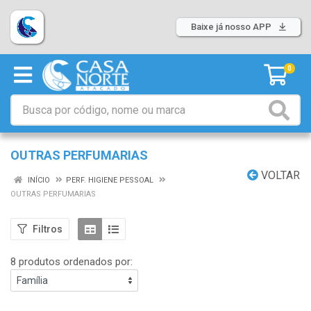
Baixe já nosso APP
0
OUTRAS PERFUMARIAS
VOLTAR
INÍCIO
PERF. HIGIENE PESSOAL
OUTRAS PERFUMARIAS
Filtros
8 produtos ordenados por: