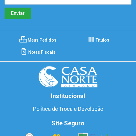
Meus Pedidos
Títulos
Notas Fiscais
Institucional
Política de Troca e Devolução
Site Seguro