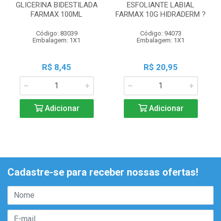
GLICERINA BIDESTILADA
ESFOLIANTE LABIAL
FARMAX 100ML
FARMAX 10G HIDRADERM ?
Código: 83039
Código: 94073
Embalagem: 1X1
Embalagem: 1X1
R$ 8,45
R$ 20,95
Adicionar
Adicionar
Cadastre-se para receber nossas ofertas!