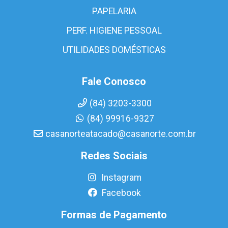
PAPELARIA
PERF. HIGIENE PESSOAL
UTILIDADES DOMÉSTICAS
Fale Conosco
(84) 3203-3300
(84) 99916-9327
casanorteatacado@casanorte.com.br
Redes Sociais
Instagram
Facebook
Formas de Pagamento