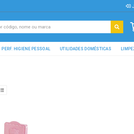
J
PERF. HIGIENE PESSOAL
UTILIDADES DOMÉSTICAS
LIMPE