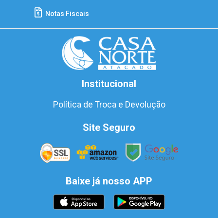
Notas Fiscais
Institucional
Política de Troca e Devolução
Site Seguro
Baixe já nosso APP