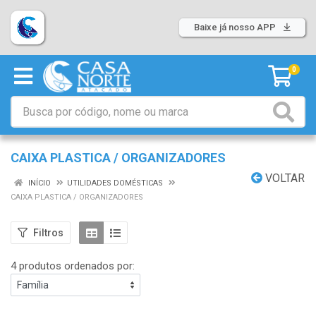
Baixe já nosso APP
0
CAIXA PLASTICA / ORGANIZADORES
VOLTAR
INÍCIO
UTILIDADES DOMÉSTICAS
CAIXA PLASTICA / ORGANIZADORES
Filtros
4 produtos ordenados por: