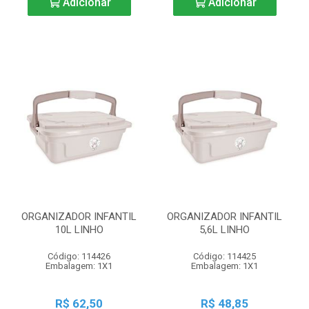
Adicionar
Adicionar
ORGANIZADOR INFANTIL
ORGANIZADOR INFANTIL
10L LINHO
5,6L LINHO
Código: 114426
Código: 114425
Embalagem: 1X1
Embalagem: 1X1
R$ 62,50
R$ 48,85