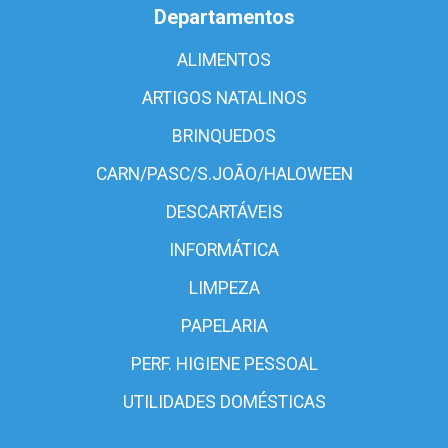
Departamentos
ALIMENTOS
ARTIGOS NATALINOS
BRINQUEDOS
CARN/PASC/S.JOÃO/HALOWEEN
DESCARTÁVEIS
INFORMÁTICA
LIMPEZA
PAPELARIA
PERF. HIGIENE PESSOAL
UTILIDADES DOMÉSTICAS