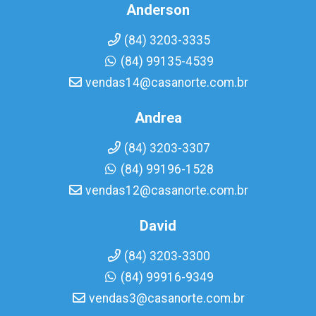
Anderson
(84) 3203-3335
(84) 99135-4539
vendas14@casanorte.com.br
Andrea
(84) 3203-3307
(84) 99196-1528
vendas12@casanorte.com.br
David
(84) 3203-3300
(84) 99916-9349
vendas3@casanorte.com.br