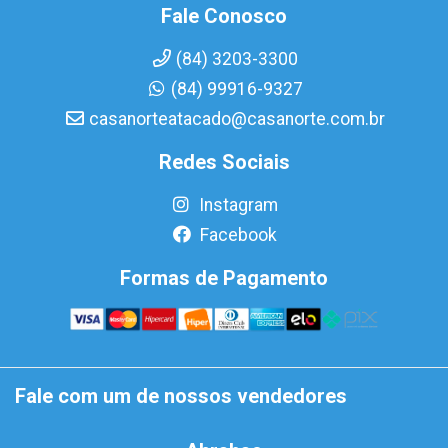
Fale Conosco
(84) 3203-3300
(84) 99916-9327
casanorteatacado@casanorte.com.br
Redes Sociais
Instagram
Facebook
Formas de Pagamento
Fale com um de nossos vendedores