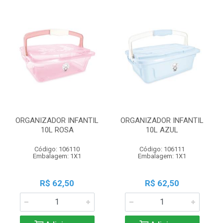
ORGANIZADOR INFANTIL
ORGANIZADOR INFANTIL
10L ROSA
10L AZUL
Código: 106110
Código: 106111
Embalagem: 1X1
Embalagem: 1X1
R$ 62,50
R$ 62,50