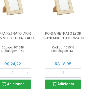
RTA RETRATO LYOR
PORTA RETRATO LYOR
5 MDF TEXTURIZADO
15X20 MDF TEXTURIZADO
Código: 101548
Código: 101546
Embalagem: 1X1
Embalagem: 1X1
R$ 24,22
R$ 18,95
Adicionar
Adicionar