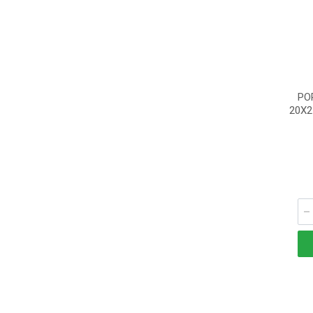
PO
20X2