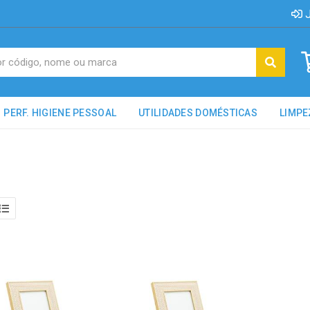
J
PERF. HIGIENE PESSOAL
UTILIDADES DOMÉSTICAS
LIMPE