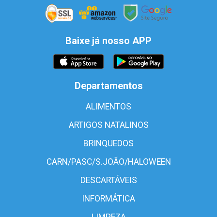
Baixe já nosso APP
Departamentos
ALIMENTOS
ARTIGOS NATALINOS
BRINQUEDOS
CARN/PASC/S.JOÃO/HALOWEEN
DESCARTÁVEIS
INFORMÁTICA
LIMPEZA