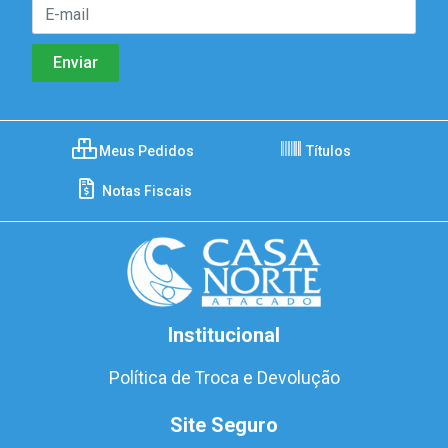
Meus Pedidos
Títulos
Notas Fiscais
Institucional
Política de Troca e Devolução
Site Seguro