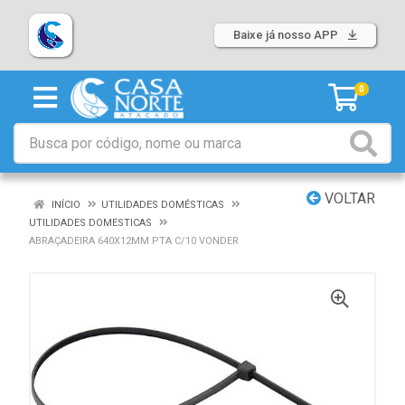
Baixe já nosso APP
0
VOLTAR
INÍCIO
UTILIDADES DOMÉSTICAS
UTILIDADES DOMESTICAS
ABRAÇADEIRA 640X12MM PTA C/10 VONDER