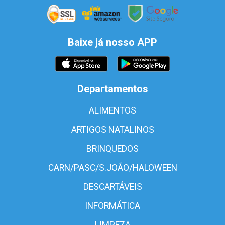
Baixe já nosso APP
Departamentos
ALIMENTOS
ARTIGOS NATALINOS
BRINQUEDOS
CARN/PASC/S.JOÃO/HALOWEEN
DESCARTÁVEIS
INFORMÁTICA
LIMPEZA