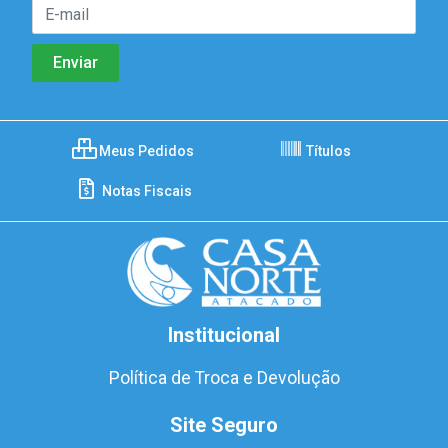
Meus Pedidos
Títulos
Notas Fiscais
Institucional
Política de Troca e Devolução
Site Seguro