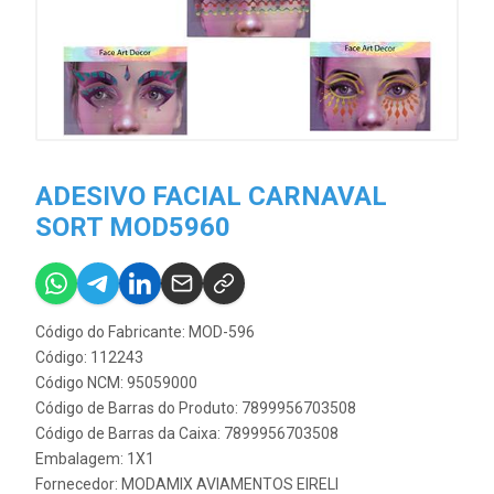
ADESIVO FACIAL CARNAVAL
SORT MOD5960
Código do Fabricante: MOD-596
Código: 112243
Código NCM: 95059000
Código de Barras do Produto: 7899956703508
Código de Barras da Caixa: 7899956703508
Embalagem: 1X1
Fornecedor:
MODAMIX AVIAMENTOS EIRELI