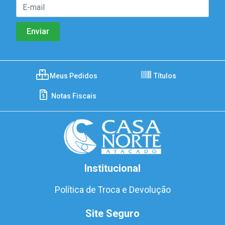
Meus Pedidos
Títulos
Notas Fiscais
Institucional
Política de Troca e Devolução
Site Seguro