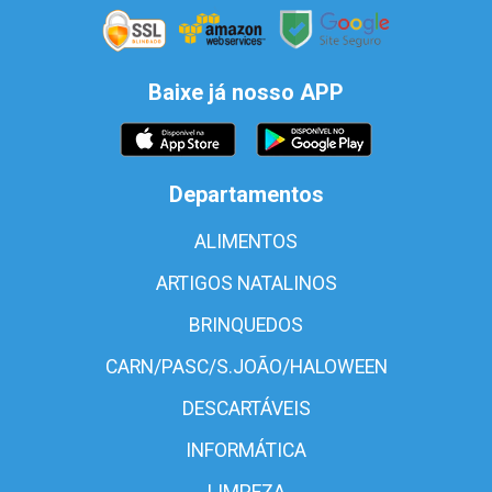
Baixe já nosso APP
Departamentos
ALIMENTOS
ARTIGOS NATALINOS
BRINQUEDOS
CARN/PASC/S.JOÃO/HALOWEEN
DESCARTÁVEIS
INFORMÁTICA
LIMPEZA