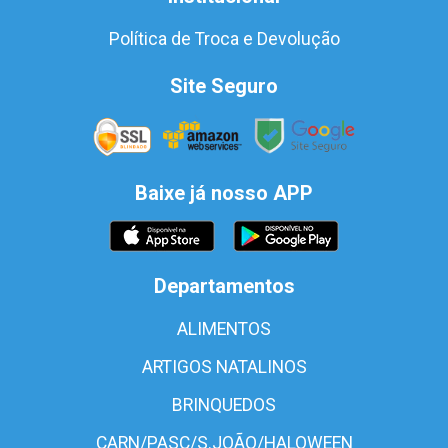
Política de Troca e Devolução
Site Seguro
Baixe já nosso APP
Departamentos
ALIMENTOS
ARTIGOS NATALINOS
BRINQUEDOS
CARN/PASC/S.JOÃO/HALOWEEN