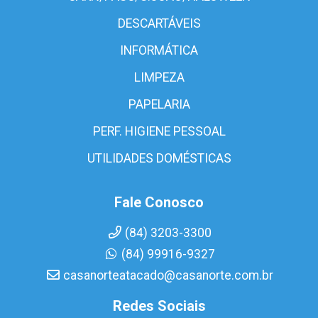
DESCARTÁVEIS
INFORMÁTICA
LIMPEZA
PAPELARIA
PERF. HIGIENE PESSOAL
UTILIDADES DOMÉSTICAS
Fale Conosco
(84) 3203-3300
(84) 99916-9327
casanorteatacado@casanorte.com.br
Redes Sociais