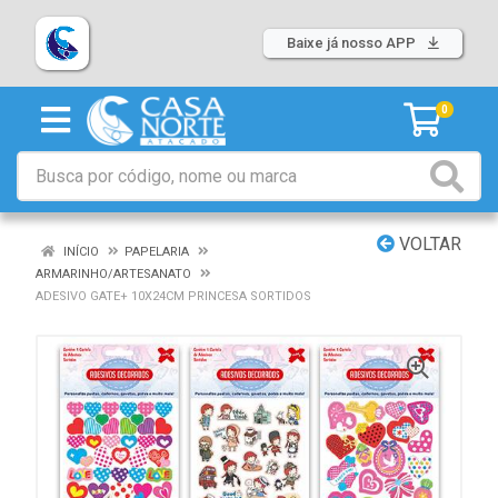
Baixe já nosso APP
0
VOLTAR
INÍCIO
PAPELARIA
ARMARINHO/ARTESANATO
ADESIVO GATE+ 10X24CM PRINCESA SORTIDOS