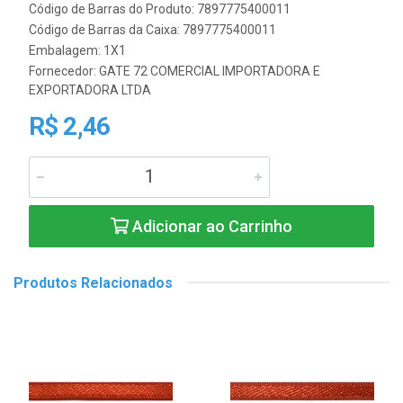
Código de Barras do Produto: 7897775400011
Código de Barras da Caixa: 7897775400011
Embalagem: 1X1
Fornecedor:
GATE 72 COMERCIAL IMPORTADORA E
EXPORTADORA LTDA
R$ 2,46
Adicionar ao Carrinho
Produtos Relacionados