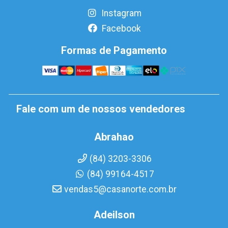
Instagram
Facebook
Formas de Pagamento
Fale com um de nossos vendedores
Abrahao
(84) 3203-3306
(84) 99164-4517
vendas5@casanorte.com.br
Adeilson