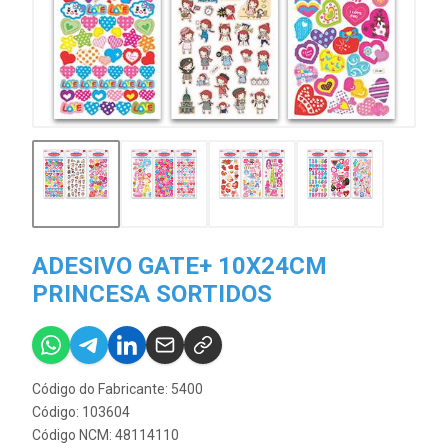
ADESIVO GATE+ 10X24CM
PRINCESA SORTIDOS
Código do Fabricante: 5400
Código: 103604
Código NCM: 48114110