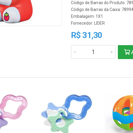
Código de Barras do Produto: 7
Código de Barras da Caixa: 789
Embalagem: 1X1
Fornecedor:
LIDER
R$ 31,30
A