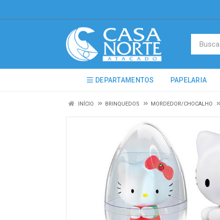
DEPARTAMENTOS
PAPELARIA
INÍCIO
BRINQUEDOS
MORDEDOR/CHOCALHO