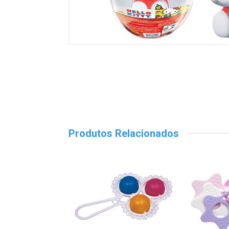
Produtos Relacionados