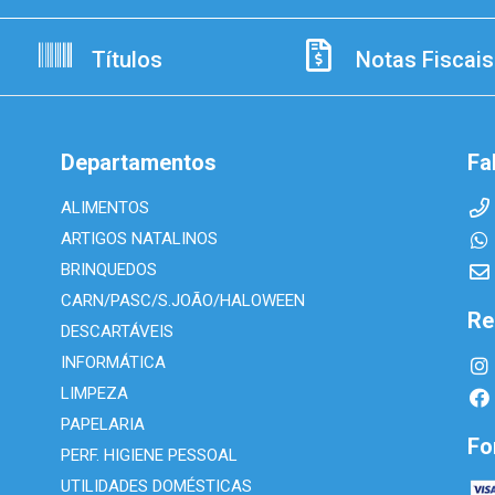
Títulos
Notas Fiscais
Departamentos
Fa
ALIMENTOS
ARTIGOS NATALINOS
BRINQUEDOS
CARN/PASC/S.JOÃO/HALOWEEN
Re
DESCARTÁVEIS
INFORMÁTICA
LIMPEZA
PAPELARIA
Fo
PERF. HIGIENE PESSOAL
UTILIDADES DOMÉSTICAS