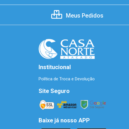
Meus Pedidos
Institucional
Política de Troca e Devolução
Site Seguro
Baixe já nosso APP