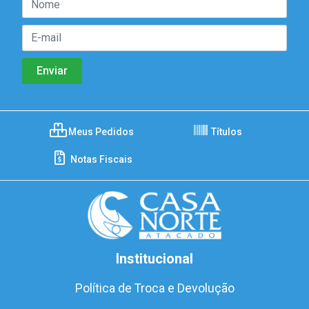
Meus Pedidos
Títulos
Notas Fiscais
Institucional
Política de Troca e Devolução