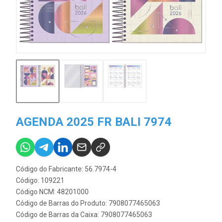
AGENDA 2025 FR BALI 7974
Código do Fabricante: 56.7974-4
Código: 109221
Código NCM: 48201000
Código de Barras do Produto: 7908077465063
Código de Barras da Caixa: 7908077465063