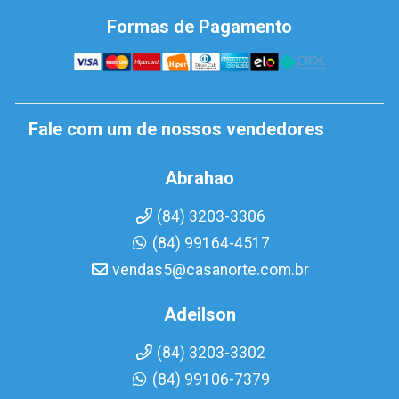
Formas de Pagamento
Fale com um de nossos vendedores
Abrahao
(84) 3203-3306
(84) 99164-4517
vendas5@casanorte.com.br
Adeilson
(84) 3203-3302
(84) 99106-7379