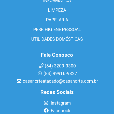
INFORMÁTICA
LIMPEZA
PAPELARIA
PERF. HIGIENE PESSOAL
UTILIDADES DOMÉSTICAS
Fale Conosco
(84) 3203-3300
(84) 99916-9327
casanorteatacado@casanorte.com.br
Redes Sociais
Instagram
Facebook