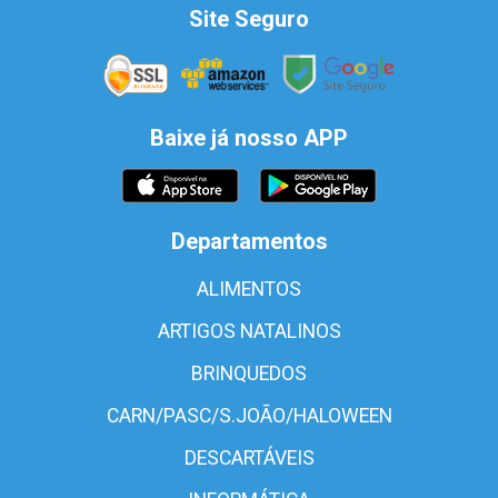
Site Seguro
Baixe já nosso APP
Departamentos
ALIMENTOS
ARTIGOS NATALINOS
BRINQUEDOS
CARN/PASC/S.JOÃO/HALOWEEN
DESCARTÁVEIS