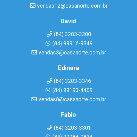
vendas12@casanorte.com.br
David
(84) 3203-3300
(84) 99916-9349
vendas3@casanorte.com.br
Edinara
(84) 3203-3346
(84) 99193-4409
vendas8@casanorte.com.br
Fabio
(84) 3203-3301