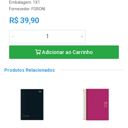
Embalagem: 1X1
Fornecedor:
FORONI
R$ 39,90
Adicionar ao Carrinho
Produtos Relacionados