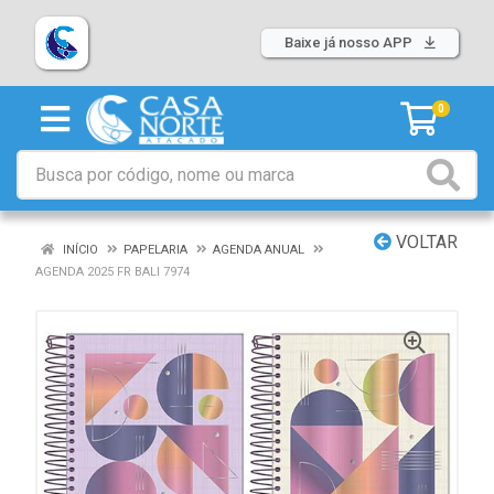
Baixe já nosso APP
0
VOLTAR
INÍCIO
PAPELARIA
AGENDA ANUAL
AGENDA 2025 FR BALI 7974