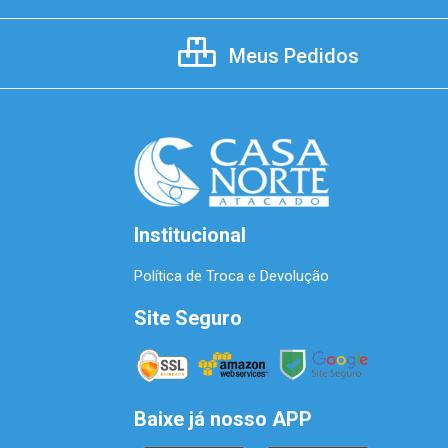
Meus Pedidos
Institucional
Política de Troca e Devolução
Site Seguro
Baixe já nosso APP