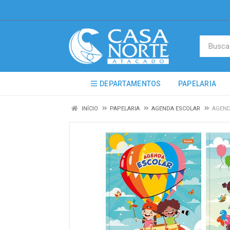
DEPARTAMENTOS
PAPELARIA
INÍCIO
PAPELARIA
AGENDA ESCOLAR
AGEND