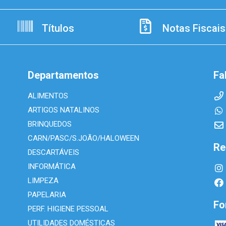
Títulos
Notas Fiscais
Departamentos
Fa
ALIMENTOS
ARTIGOS NATALINOS
BRINQUEDOS
CARN/PASC/S.JOÃO/HALOWEEN
Re
DESCARTÁVEIS
INFORMÁTICA
LIMPEZA
PAPELARIA
Fo
PERF. HIGIENE PESSOAL
UTILIDADES DOMÉSTICAS