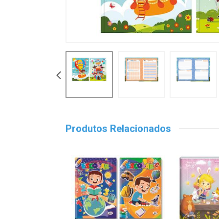
Produtos Relacionados