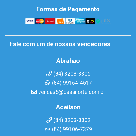
Formas de Pagamento
Fale com um de nossos vendedores
Abrahao
(84) 3203-3306
(84) 99164-4517
vendas5@casanorte.com.br
Adeilson
(84) 3203-3302
(84) 99106-7379