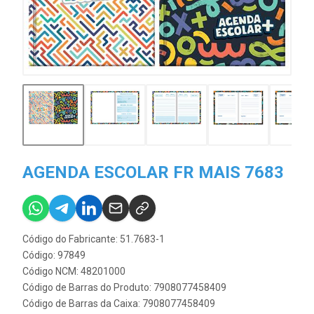
AGENDA ESCOLAR FR MAIS 7683
Código do Fabricante: 51.7683-1
Código: 97849
Código NCM: 48201000
Código de Barras do Produto: 7908077458409
Código de Barras da Caixa: 7908077458409