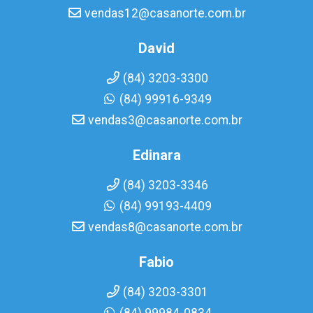
vendas12@casanorte.com.br
David
(84) 3203-3300
(84) 99916-9349
vendas3@casanorte.com.br
Edinara
(84) 3203-3346
(84) 99193-4409
vendas8@casanorte.com.br
Fabio
(84) 3203-3301