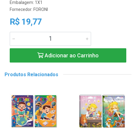
Embalagem: 1X1
Fornecedor:
FORONI
R$ 19,77
Adicionar ao Carrinho
Produtos Relacionados