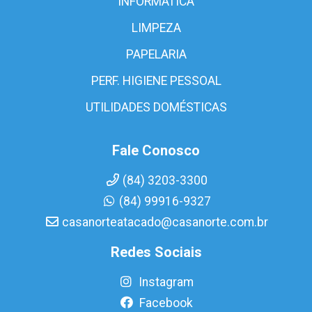
INFORMÁTICA
LIMPEZA
PAPELARIA
PERF. HIGIENE PESSOAL
UTILIDADES DOMÉSTICAS
Fale Conosco
(84) 3203-3300
(84) 99916-9327
casanorteatacado@casanorte.com.br
Redes Sociais
Instagram
Facebook