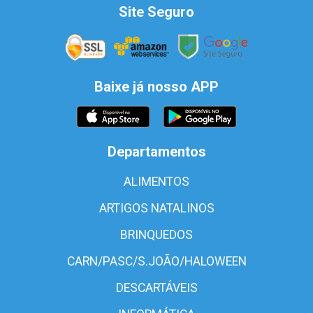
Site Seguro
Baixe já nosso APP
Departamentos
ALIMENTOS
ARTIGOS NATALINOS
BRINQUEDOS
CARN/PASC/S.JOÃO/HALOWEEN
DESCARTÁVEIS