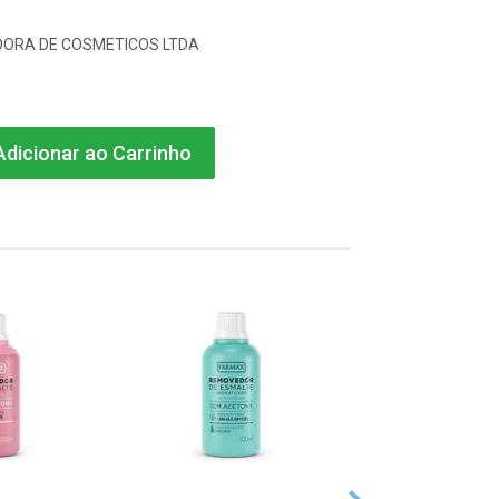
DORA DE COSMETICOS LTDA
dicionar ao Carrinho