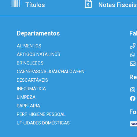
Títulos
Notas Fiscais
Departamentos
Fa
ALIMENTOS
ARTIGOS NATALINOS
BRINQUEDOS
CARN/PASC/S.JOÃO/HALOWEEN
Re
DESCARTÁVEIS
INFORMÁTICA
LIMPEZA
PAPELARIA
Fo
PERF. HIGIENE PESSOAL
UTILIDADES DOMÉSTICAS