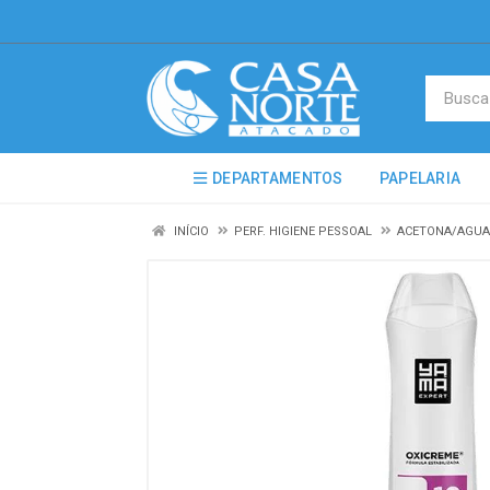
DEPARTAMENTOS
PAPELARIA
INÍCIO
PERF. HIGIENE PESSOAL
ACETONA/AGUA