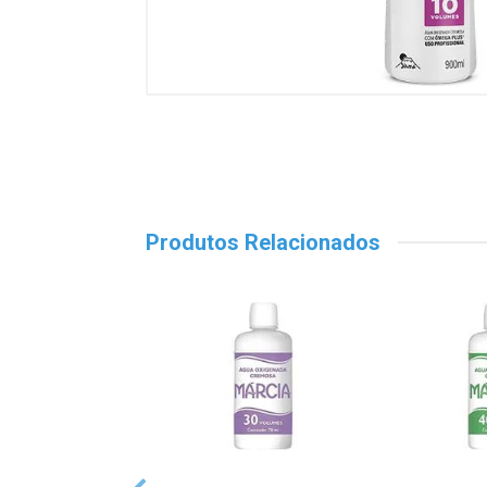
Produtos Relacionados