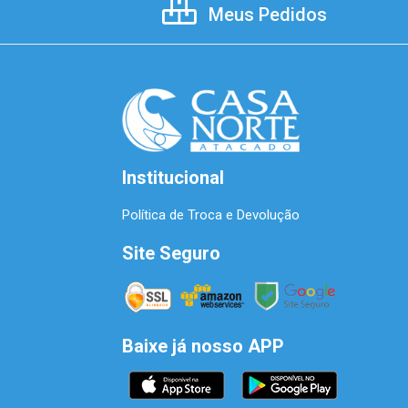
Meus Pedidos
Institucional
Política de Troca e Devolução
Site Seguro
Baixe já nosso APP