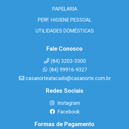
PAPELARIA
PERF. HIGIENE PESSOAL
UTILIDADES DOMÉSTICAS
Fale Conosco
(84) 3203-3300
(84) 99916-9327
casanorteatacado@casanorte.com.br
Redes Sociais
Instagram
Facebook
Formas de Pagamento