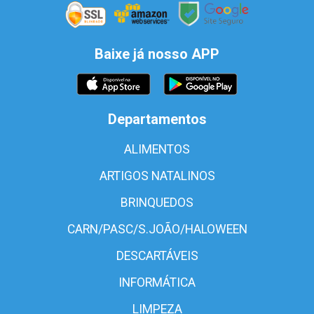
Baixe já nosso APP
Departamentos
ALIMENTOS
ARTIGOS NATALINOS
BRINQUEDOS
CARN/PASC/S.JOÃO/HALOWEEN
DESCARTÁVEIS
INFORMÁTICA
LIMPEZA