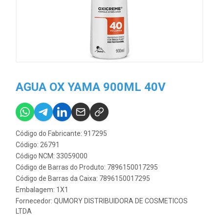
AGUA OX YAMA 900ML 40V
Código do Fabricante: 917295
Código: 26791
Código NCM: 33059000
Código de Barras do Produto: 7896150017295
Código de Barras da Caixa: 7896150017295
Embalagem: 1X1
Fornecedor:
QUMORY DISTRIBUIDORA DE COSMETICOS
LTDA