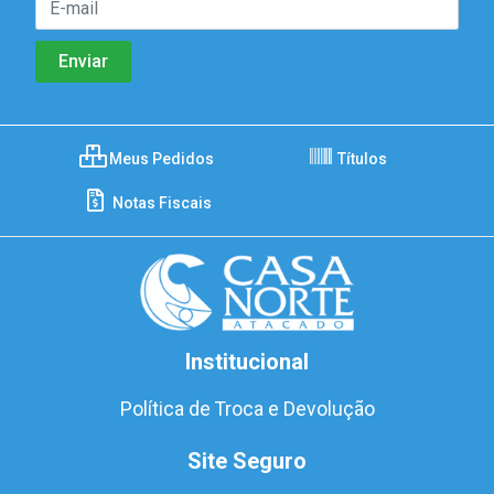
Meus Pedidos
Títulos
Notas Fiscais
Institucional
Política de Troca e Devolução
Site Seguro