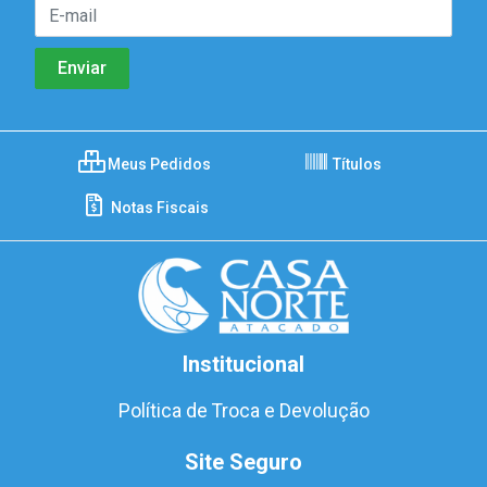
Meus Pedidos
Títulos
Notas Fiscais
Institucional
Política de Troca e Devolução
Site Seguro