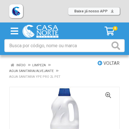
Baixe já nosso APP
0
VOLTAR
INÍCIO
LIMPEZA
AGUA SANITARIA/ALVEJANTE
AGUA SANITARIA YPE PRO 2L PET