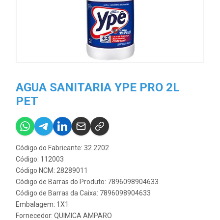
AGUA SANITARIA YPE PRO 2L
PET
Código do Fabricante: 32.2202
Código: 112003
Código NCM: 28289011
Código de Barras do Produto: 7896098904633
Código de Barras da Caixa: 7896098904633
Embalagem: 1X1
Fornecedor:
QUIMICA AMPARO