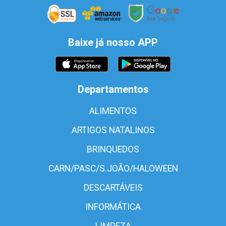
Baixe já nosso APP
Departamentos
ALIMENTOS
ARTIGOS NATALINOS
BRINQUEDOS
CARN/PASC/S.JOÃO/HALOWEEN
DESCARTÁVEIS
INFORMÁTICA
LIMPEZA