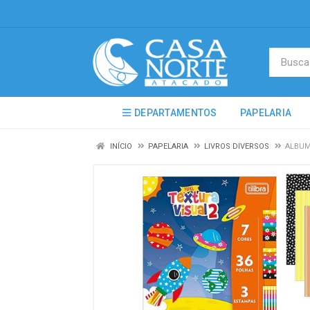
DEPARTAMENTOS
PAPELARIA
INÍCIO
PAPELARIA
LIVROS DIVERSOS
ALBUM