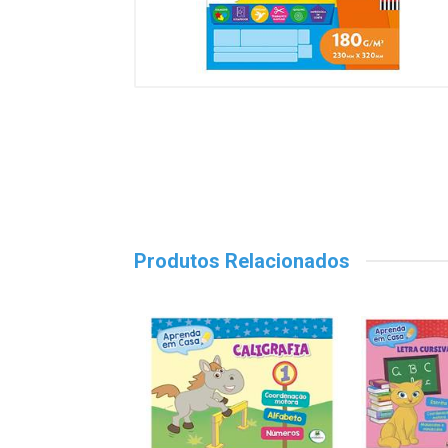
Produtos Relacionados