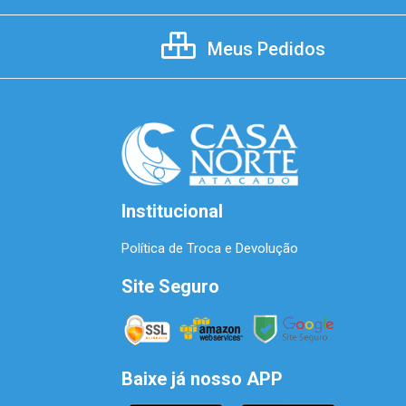
Meus Pedidos
Institucional
Política de Troca e Devolução
Site Seguro
Baixe já nosso APP