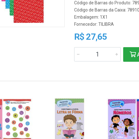
Código de Barras do Produto: 7
Código de Barras da Caixa: 789
Embalagem: 1X1
Fornecedor:
TILIBRA
R$ 27,65
A