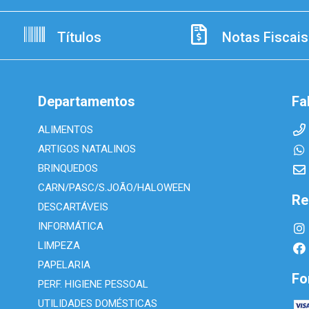
Títulos
Notas Fiscais
Departamentos
Fa
ALIMENTOS
ARTIGOS NATALINOS
BRINQUEDOS
CARN/PASC/S.JOÃO/HALOWEEN
Re
DESCARTÁVEIS
INFORMÁTICA
LIMPEZA
PAPELARIA
Fo
PERF. HIGIENE PESSOAL
UTILIDADES DOMÉSTICAS