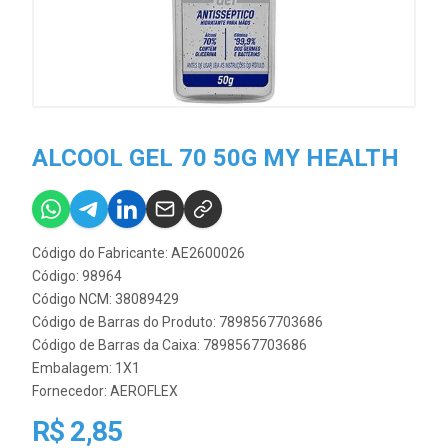
ALCOOL GEL 70 50G MY HEALTH
Código do Fabricante: AE2600026
Código: 98964
Código NCM: 38089429
Código de Barras do Produto: 7898567703686
Código de Barras da Caixa: 7898567703686
Embalagem: 1X1
Fornecedor:
AEROFLEX
R$ 2,85