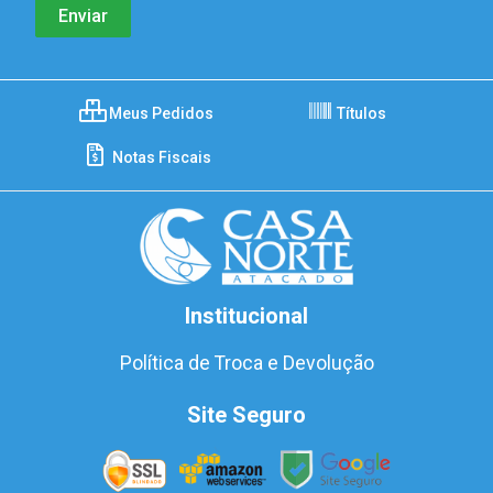
Meus Pedidos
Títulos
Notas Fiscais
Institucional
Política de Troca e Devolução
Site Seguro