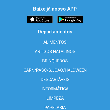
Baixe já nosso APP
Departamentos
ALIMENTOS
ARTIGOS NATALINOS
BRINQUEDOS
CARN/PASC/S.JOÃO/HALOWEEN
DESCARTÁVEIS
INFORMÁTICA
LIMPEZA
PAPELARIA