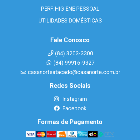
PERF. HIGIENE PESSOAL
UTILIDADES DOMÉSTICAS
Fale Conosco
(84) 3203-3300
(84) 99916-9327
casanorteatacado@casanorte.com.br
Redes Sociais
Instagram
Facebook
Formas de Pagamento