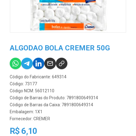
ALGODAO BOLA CREMER 50G
Código do Fabricante: 649314
Código: 73177
Código NCM: 56012110
Código de Barras do Produto: 7891800649314
Código de Barras da Caixa: 7891800649314
Embalagem: 1X1
Fornecedor:
CREMER
R$ 6,10