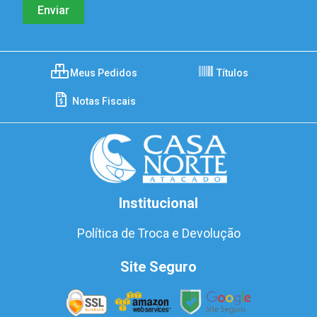
Meus Pedidos
Títulos
Notas Fiscais
Institucional
Política de Troca e Devolução
Site Seguro