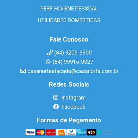
PERF. HIGIENE PESSOAL
UTILIDADES DOMÉSTICAS
Fale Conosco
(84) 3203-3300
(84) 99916-9327
casanorteatacado@casanorte.com.br
Redes Sociais
Instagram
Facebook
Formas de Pagamento