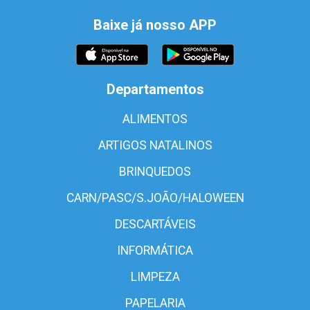
Baixe já nosso APP
Departamentos
ALIMENTOS
ARTIGOS NATALINOS
BRINQUEDOS
CARN/PASC/S.JOÃO/HALOWEEN
DESCARTÁVEIS
INFORMÁTICA
LIMPEZA
PAPELARIA