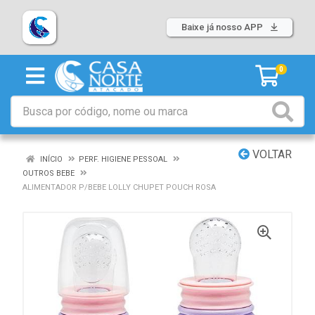
Baixe já nosso APP
0
VOLTAR
INÍCIO
PERF. HIGIENE PESSOAL
OUTROS BEBE
ALIMENTADOR P/BEBE LOLLY CHUPET POUCH ROSA