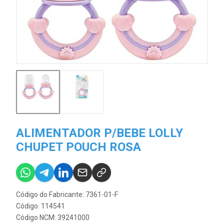
ALIMENTADOR P/BEBE LOLLY
CHUPET POUCH ROSA
Código do Fabricante: 7361-01-F
Código: 114541
Código NCM: 39241000