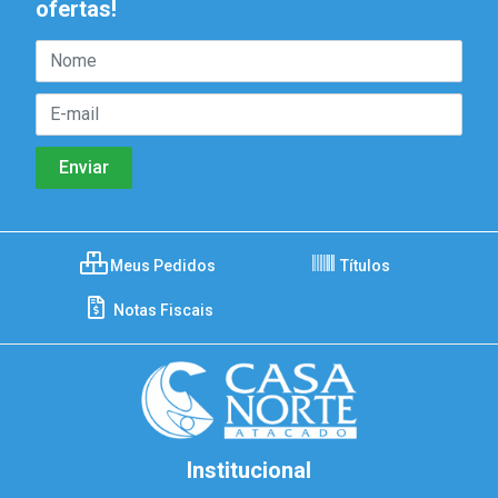
ofertas!
Meus Pedidos
Títulos
Notas Fiscais
Institucional