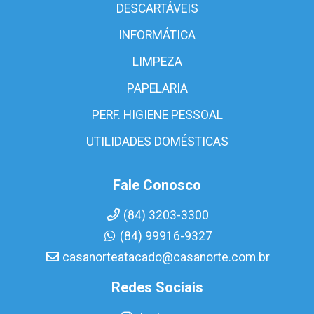
DESCARTÁVEIS
INFORMÁTICA
LIMPEZA
PAPELARIA
PERF. HIGIENE PESSOAL
UTILIDADES DOMÉSTICAS
Fale Conosco
(84) 3203-3300
(84) 99916-9327
casanorteatacado@casanorte.com.br
Redes Sociais