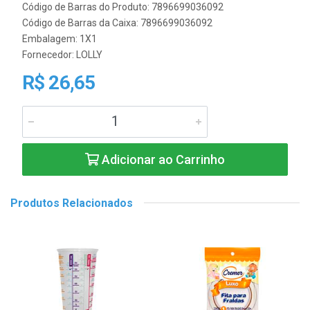
Código de Barras do Produto: 7896699036092
Código de Barras da Caixa: 7896699036092
Embalagem: 1X1
Fornecedor:
LOLLY
R$ 26,65
Adicionar ao Carrinho
Produtos Relacionados