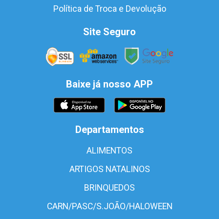
Política de Troca e Devolução
Site Seguro
Baixe já nosso APP
Departamentos
ALIMENTOS
ARTIGOS NATALINOS
BRINQUEDOS
CARN/PASC/S.JOÃO/HALOWEEN