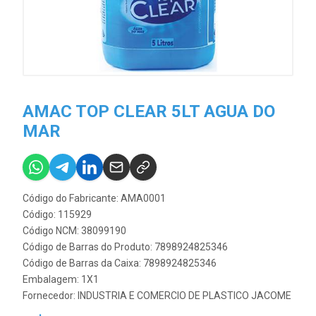
AMAC TOP CLEAR 5LT AGUA DO
MAR
Código do Fabricante: AMA0001
Código: 115929
Código NCM: 38099190
Código de Barras do Produto: 7898924825346
Código de Barras da Caixa: 7898924825346
Embalagem: 1X1
Fornecedor:
INDUSTRIA E COMERCIO DE PLASTICO JACOME