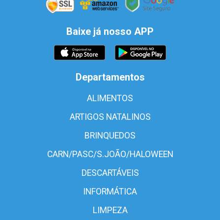
Baixe já nosso APP
Departamentos
ALIMENTOS
ARTIGOS NATALINOS
BRINQUEDOS
CARN/PASC/S.JOÃO/HALOWEEN
DESCARTÁVEIS
INFORMÁTICA
LIMPEZA