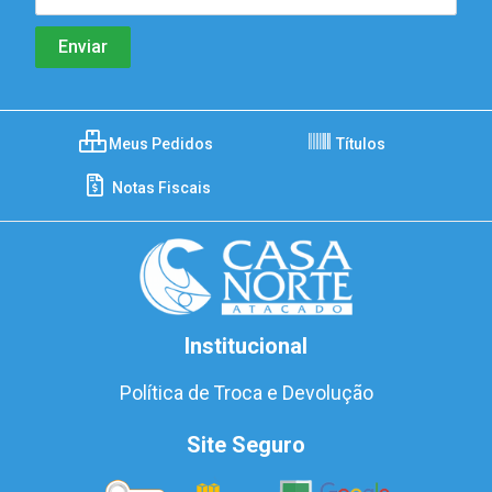
Meus Pedidos
Títulos
Notas Fiscais
Institucional
Política de Troca e Devolução
Site Seguro